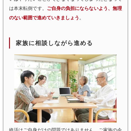
は本末転倒です。
ご自身の負担にならないよう、無理
のない範囲で進めていきましょう
。
家族に相談しながら進める
終活はご自身だけの問題ではありません。ご家族の今