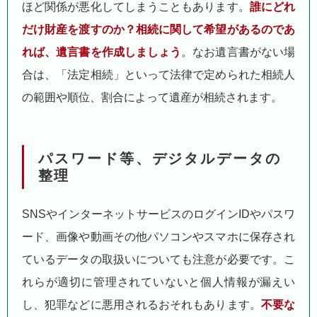
ほど関係が悪化してしまうこともあります。
誰にどれ
だけ財産を渡すのか？相続に関して希望があるのであ
れば、遺言書を作成しましょう
。なお遺言書がない場
合は、「法定相続」といって法律で定められた相続人
の範囲や順位、割合によって遺産が相続されます。
パスワード等、デジタルデータの
整理
SNSやインターネットサービスのログインIDやパスワ
ード、画像や動画その他パソコンやスマホに保存され
ているデータの取扱いについても注意が必要です。こ
れらが適切に管理されていないと個人情報が漏えい
し、犯罪などに悪用されるおそれもあります。
不要な