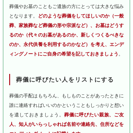
葬儀やお墓のこともご遺族の方にとっては大きな悩み
となります。
どのような葬儀をしてほしいのか（一般
葬、家族葬など葬儀の形や宗派など）、お墓はどうす
るのか（代々のお墓があるのか、新しくつくるべきな
のか、永代供養を利用するのかなど）を考え、エンデ
ィングノートにご自身の希望を記しておきましょう
。
葬儀に呼びたい人をリストにする
葬儀の手配はもちろん、もしものことがあったときに
誰に連絡すればいいのかということもしっかりと想い
を遺しておきましょう。
葬儀に呼びたい親族、ご友
人、知人がいらっしゃれば名前や連絡先、住所などを