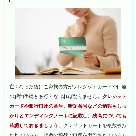
亡くなった後はご家族の方がクレジットカードや口座
の解約手続きを行わなければなりません。
クレジット
カードや銀行口座の番号、暗証番号などの情報もしっ
かりとエンディングノートに記載し、残高についても
確認しておきましょう
。クレジットカードを複数枚持
たれている方、複数の銀行で口座を開設されている方