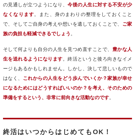
の見通しが立つようになり、
今後の人生に対する不安が少
なくなります
。また、身のまわりの整理をしておくこと
で、そしてご自身の考えや想いを遺しておくことで、
ご家
族の負担も軽減できるでしょう
。
そして何よりも自分の人生を見つめ直すことで、
豊かな人
生を送れるようになります
。終活というと後ろ向きなイメ
ージもあるかもしれません。しかし、決して悲しいもので
はなく、
これからの人生をどう歩んでいくか？家族が幸せ
になるためにはどうすればいいのか？を考え、そのための
準備をするという、非常に前向きな活動なのです
。
終活はいつからはじめてもOK！