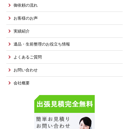
御依頼の流れ
お客様のお声
実績紹介
遺品・生前整理のお役立ち情報
よくあるご質問
お問い合わせ
会社概要