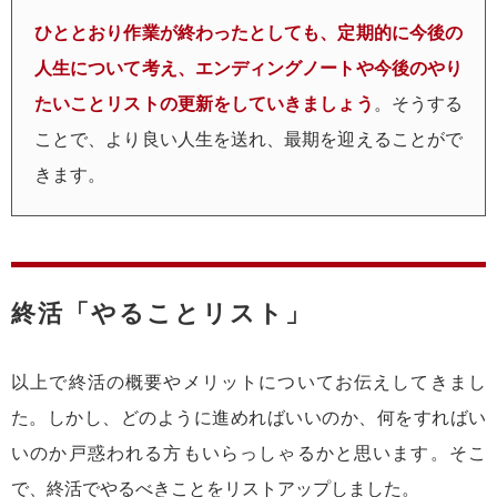
ひととおり作業が終わったとしても、定期的に今後の
人生について考え、エンディングノートや今後のやり
たいことリストの更新をしていきましょう
。そうする
ことで、より良い人生を送れ、最期を迎えることがで
きます。
終活「やることリスト」
以上で終活の概要やメリットについてお伝えしてきまし
た。しかし、どのように進めればいいのか、何をすればい
いのか戸惑われる方もいらっしゃるかと思います。そこ
で、終活でやるべきことをリストアップしました。