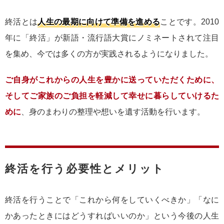
終活とは
人生の最期に向けて準備を進める
ことです。2010
年に「終活」が新語・流行語大賞にノミネートされて注目
を集め、今では多くの方が実践されるようになりました。
ご自身がこれからの人生を豊かに送っていただくために、
そしてご家族のご負担を軽減して幸せに暮らしていけるた
めに
、身のまわりの整理や想いを遺す活動を行います。
終活を行う必要性とメリット
終活を行うことで「これから何をしていくべきか」「なに
かあったときにはどうすればいいのか」という今後の人生