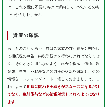
は、これを機に不要なものは解約して1本化するのも
いいかもしれません。
資産の確認
もしものことがあった後はご家族の方が遺産分割をし
て相続税の申告・納税手続きを行わなければなりませ
ん。そのときに困らないよう、現金や株式、債権、貴
金属、車両、不動産などの財産の状況を確認し、その
情報をエンディングノートに遺しておきましょう。こ
れによって
相続に関わる手続きがスムーズになるだけ
でなく、生前贈与などの節税対策もとれるようになり
ます
。