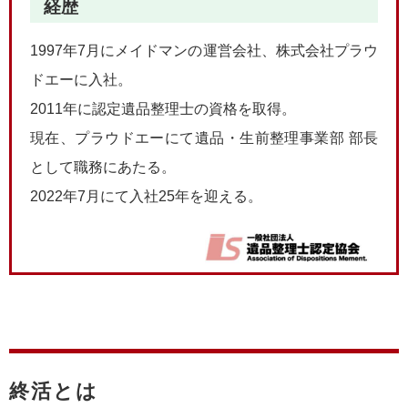
経歴
1997年7月にメイドマンの運営会社、株式会社プラウ
ドエーに入社。
2011年に認定遺品整理士の資格を取得。
現在、プラウドエーにて遺品・生前整理事業部 部長
として職務にあたる。
2022年7月にて入社25年を迎える。
終活とは