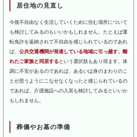
居住地の見直し
今後不自由なく生活していくために住む場所について
も検討してみるのもいいかもしれません。たとえば運
転免許を返納されて不自由を感じられているのであれ
ば、
公共交通機関が発達している地域に引っ越す、離
れたご家族と同居する
という選択肢もあり得ます。体
調に不安があるのであれば、あるいは身のまわりのこ
とが思うようにこなせなくなったと感じられているの
であれば、介護施設への入居も検討してみるといいか
もしれません。
葬儀やお墓の準備