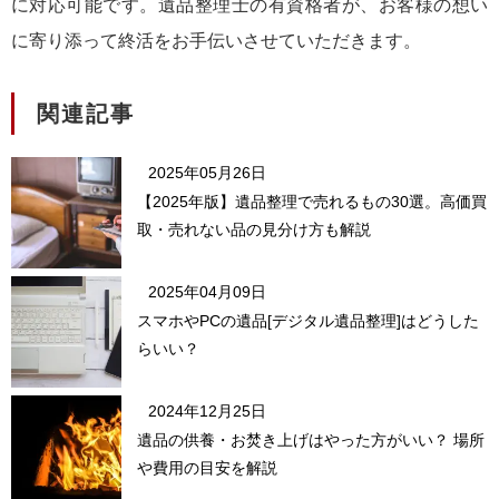
に対応可能です。遺品整理士の有資格者が、お客様の想い
に寄り添って終活をお手伝いさせていただきます。
関連記事
2025年05月26日
【2025年版】遺品整理で売れるもの30選。高価買
取・売れない品の見分け方も解説
2025年04月09日
スマホやPCの遺品[デジタル遺品整理]はどうした
らいい？
2024年12月25日
遺品の供養・お焚き上げはやった方がいい？ 場所
や費用の目安を解説