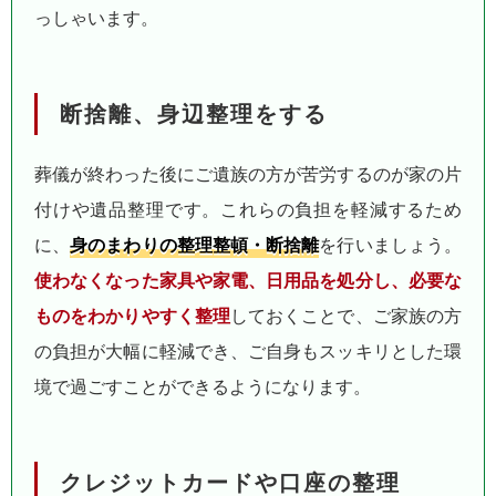
っしゃいます。
断捨離、身辺整理をする
葬儀が終わった後にご遺族の方が苦労するのが家の片
付けや遺品整理です。これらの負担を軽減するため
に、
身のまわりの整理整頓・断捨離
を行いましょう。
使わなくなった家具や家電、日用品を処分し、必要な
ものをわかりやすく整理
しておくことで、ご家族の方
の負担が大幅に軽減でき、ご自身もスッキリとした環
境で過ごすことができるようになります。
クレジットカードや口座の整理