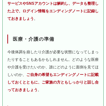
サービスやSNSアカウントは解約し、データも整理し
た上で、ログイン情報をエンディングノートに記録し
ておきましょう
。
医療・介護の準備
今後体調を崩したり介護が必要な状態になってしまっ
たりすることもあるかもしれません。どのような医療
や介護を受けたいのか、誰にどのように面倒を見てほ
しいのか、
ご自身の希望もエンディングノートに記載
しておくとともに、ご家族の方ともしっかりと話し合
っておきましょう
。