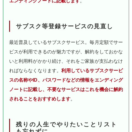
エンディングノートに記載します
。
サブスク等登録サービスの見直し
最近普及しているサブスクサービス。毎月定額でサー
ビスが利用できるのが魅力ですが、解約をしておかな
いと利用料がかかり続け、それをご家族が支払わなけ
ればならなくなります。
利用しているサブスクサービ
スの名称やID、パスワードなどの情報をエンディング
ノートに記載し、不要なサービスはこれを機会に解約
されることをおすすめします
。
残りの人生でやりたいことリスト
も忘れずに