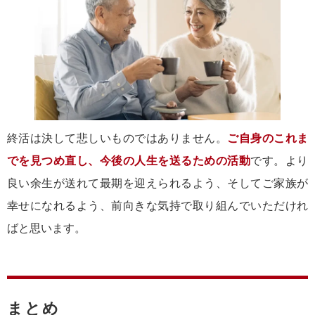
終活は決して悲しいものではありません。
ご自身のこれま
でを見つめ直し、今後の人生を送るための活動
です。より
良い余生が送れて最期を迎えられるよう、そしてご家族が
幸せになれるよう、前向きな気持で取り組んでいただけれ
ばと思います。
まとめ