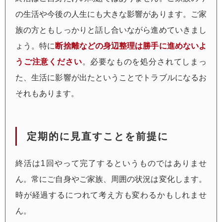
の生活や今後の人生にも大きな影響があります。ご家
族の方ともしっかりと話し合いながら進めていきまし
ょう。特に
断捨離などの身辺整理は勝手に進めないよ
うご注意ください
。必要なものを処分されてしまっ
た、生活に影響が出たということでトラブルになるお
それもあります。
定期的に見直すことを前提に
終活は1回やって完了するというものではありませ
ん。常にご自身やご家族、周囲の状況は変化します。
時が経過するにつれて考え方も変わるかもしれませ
ん。