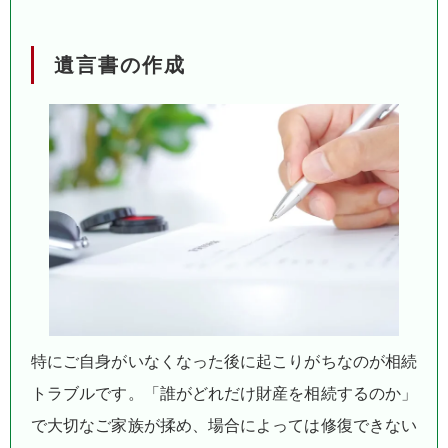
遺言書の作成
特にご自身がいなくなった後に起こりがちなのが相続
トラブルです。「誰がどれだけ財産を相続するのか」
で大切なご家族が揉め、場合によっては修復できない