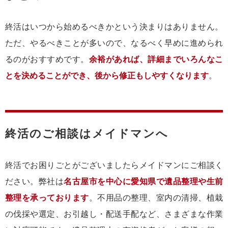
終活はいつから始めるべきかという決まりはありません。
ただ、やるべきことが多いので、なるべく早めに進められ
るのがおすすめです。
余裕があれば、詳細までいろんなこ
とを決めることができ、後から修正もしやすくなります
。
終活のご相談はメイドマンへ
終活でお困りごとがございましたらメイドマンにご相談く
ださい。弊社は
名古屋市を中心に愛知県で遺品整理や生前
整理を承っております
。不用品の整理、室内の清掃、植栽
の伐採や選定、お引越し・配送手配など、さまざまな作業