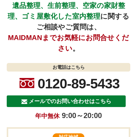
遺品整理、生前整理、空家の家財整
理、ゴミ屋敷化した室内整理
に関する
ご相談やご質問は、
MAIDMANまでお気軽にお問合せくだ
さい
。
お電話はこちら
0120-89-5433
メールでのお問い合わせはこちら
9:00～20:00
年中無休