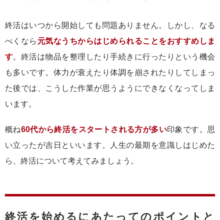
終活はいつから開始しても問題ありません。しかし、なる
べくなら
元気なうちからはじめられることをおすすめしま
す
。終活は物品を整理したり手続きに行ったりという機会
も多いです。体力が衰えたり体調を崩されたりしてしまっ
た後では、こうした作業が思うようにできなくなってしま
います。
概ね
60代から終活をスタートされる方が多い
印象です。思
い立ったが吉日といいます。人生の最期を意識しはじめた
ら、終活について考えてみましょう。
終活を始めるにあたってのポイントと