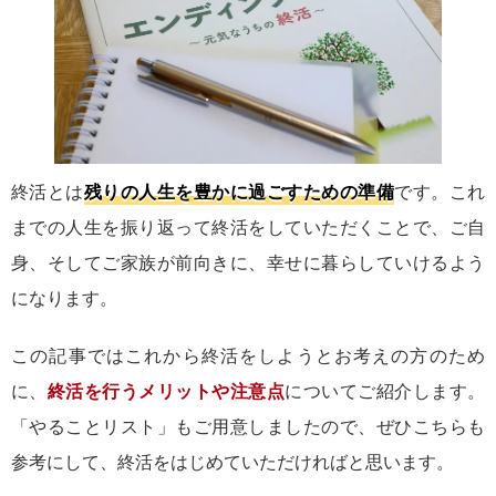
終活とは
残りの人生を豊かに過ごすための準備
です。これ
までの人生を振り返って終活をしていただくことで、ご自
身、そしてご家族が前向きに、幸せに暮らしていけるよう
になります。
この記事ではこれから終活をしようとお考えの方のため
に、
終活を行うメリットや注意点
についてご紹介します。
「やることリスト」もご用意しましたので、ぜひこちらも
参考にして、終活をはじめていただければと思います。