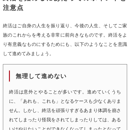
注意点
終活はご自身の人生を振り返り、今後の人生、そしてご家
族のこれからを考える非常に前向きなものです。終活をよ
り有意義なものにするためにも、以下のようなことを意識
して進めてみましょう。
無理して進めない
終活は意外とやることが多いです。進めていくうち
に、「あれも、これも」となるケースも少なくありま
せん。しかし、終活を頑張りすぎるあまり体調を崩さ
れてしまったり怪我をされてしまったりしては、ある
いはやりたいことができなくなってしまったとなって