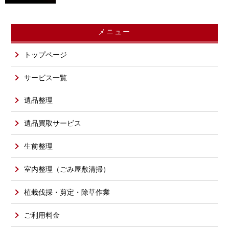
メニュー
トップページ
サービス一覧
遺品整理
遺品買取サービス
生前整理
室内整理（ごみ屋敷清掃）
植栽伐採・剪定・除草作業
ご利用料金