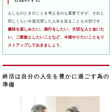
もしものときのことを考えるのも重要ですが、それと
同じくらい今後充実した人生を送ることも大切です。
趣味を楽しみたい、旅行をしたい、大切な人と会いた
い、ご家族としたいことなど、今後やりたいこともリ
ストアップしておきましょう
。
終活は自分の人生を豊かに過ごす為の
準備