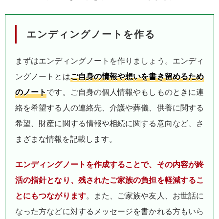
エンディングノートを作る
まずはエンディングノートを作りましょう。エンディ
ングノートとは
ご自身の情報や想いを書き留めるため
のノート
です。ご自身の個人情報やもしものときに連
絡を希望する人の連絡先、介護や葬儀、供養に関する
希望、財産に関する情報や相続に関する意向など、さ
まざまな情報を記載します。
エンディングノートを作成することで、その内容が終
活の指針となり、残されたご家族の負担を軽減するこ
とにもつながります
。また、ご家族や友人、お世話に
なった方などに対するメッセージを書かれる方もいら