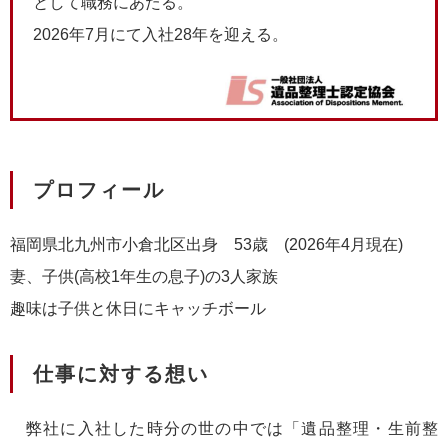
として職務にあたる。
2026年7月にて入社28年を迎える。
プロフィール
福岡県北九州市小倉北区出身 53歳 (2026年4月現在)
妻、子供(高校1年生の息子)の3人家族
趣味は子供と休日にキャッチボール
仕事に対する想い
弊社に入社した時分の世の中では「遺品整理・生前整