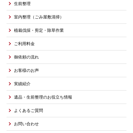
生前整理
室内整理（ごみ屋敷清掃）
植栽伐採・剪定・除草作業
ご利用料金
御依頼の流れ
お客様のお声
実績紹介
遺品・生前整理のお役立ち情報
よくあるご質問
お問い合わせ