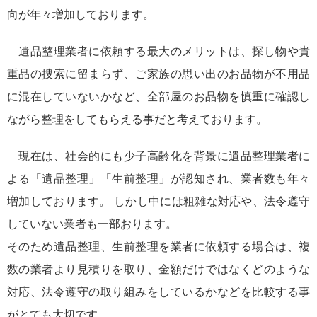
向が年々増加しております。
遺品整理業者に依頼する最大のメリットは、探し物や貴
重品の捜索に留まらず、ご家族の思い出のお品物が不用品
に混在していないかなど、全部屋のお品物を慎重に確認し
ながら整理をしてもらえる事だと考えております。
現在は、社会的にも少子高齢化を背景に遺品整理業者に
よる「遺品整理」「生前整理」が認知され、業者数も年々
増加しております。 しかし中には粗雑な対応や、法令遵守
していない業者も一部おります。
そのため遺品整理、生前整理を業者に依頼する場合は、複
数の業者より見積りを取り、金額だけではなくどのような
対応、法令遵守の取り組みをしているかなどを比較する事
がとても大切です。