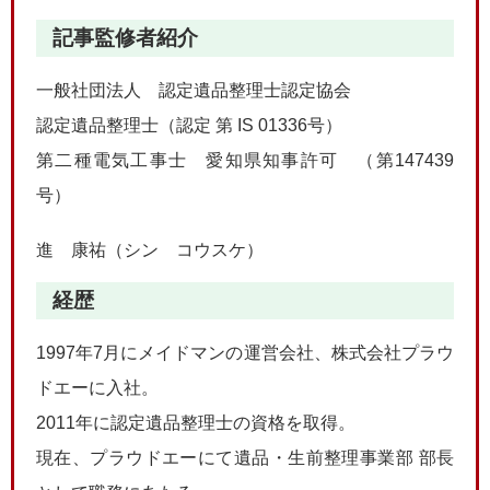
記事監修者紹介
一般社団法人 認定遺品整理士認定協会
認定遺品整理士（認定 第 IS 01336号）
第二種電気工事士 愛知県知事許可 （第147439
号）
進 康祐（シン コウスケ）
経歴
1997年7月にメイドマンの運営会社、株式会社プラウ
ドエーに入社。
2011年に認定遺品整理士の資格を取得。
現在、プラウドエーにて遺品・生前整理事業部 部長