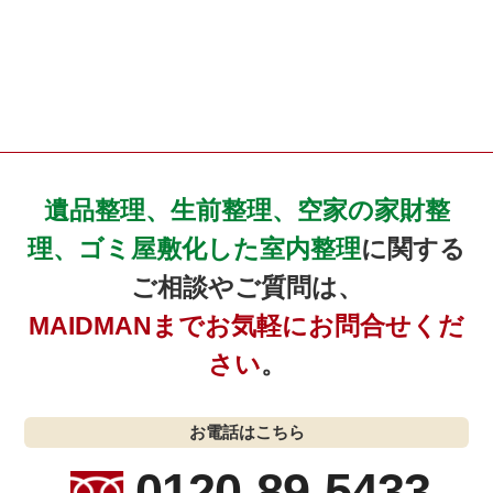
遺品整理、生前整理、空家の家財整
理、ゴミ屋敷化した室内整理
に関する
ご相談やご質問は、
MAIDMANまでお気軽にお問合せくだ
さい
。
お電話はこちら
0120-89-5433