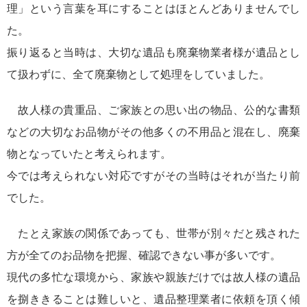
理」という言葉を耳にすることはほとんどありませんでし
た。
振り返ると当時は、大切な遺品も廃棄物業者様が遺品とし
て扱わずに、全て廃棄物として処理をしていました。
故人様の貴重品、ご家族との思い出の物品、公的な書類
などの大切なお品物がその他多くの不用品と混在し、廃棄
物となっていたと考えられます。
今では考えられない対応ですがその当時はそれが当たり前
でした。
たとえ家族の関係であっても、世帯が別々だと残された
方が全てのお品物を把握、確認できない事が多いです。
現代の多忙な環境から、家族や親族だけでは故人様の遺品
を捌ききることは難しいと、遺品整理業者に依頼を頂く傾