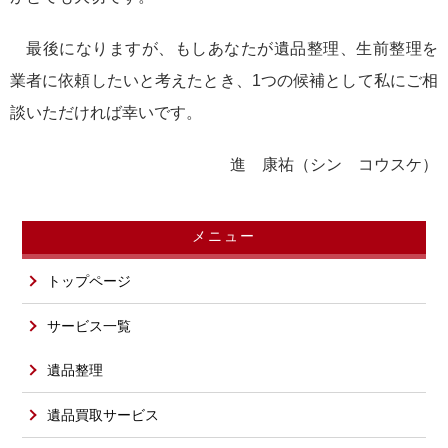
最後になりますが、もしあなたが遺品整理、生前整理を
業者に依頼したいと考えたとき、1つの候補として私にご相
談いただければ幸いです。
進 康祐（シン コウスケ）
メニュー
トップページ
サービス一覧
遺品整理
遺品買取サービス