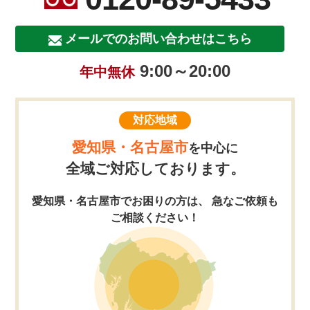
メールでのお問い合わせはこちら
9:00～20:00
年中無休
対応地域
愛知県・名古屋市
を中心に
全域ご対応しております。
愛知県・名古屋市でお困りの方は、 急なご依頼も
ご相談ください！