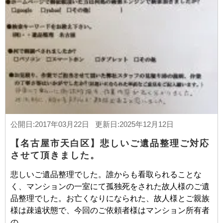
公開日:2017年03月22日 更新日:2025年12月12日
【名古屋市天白区】悲しいご遺品整理ご対応
させて頂きました。
悲しいご遺品整理でした。誰からも看取られることな
く、マンションの一室にて孤独死をされた故人様のご遺
品整理でした。お亡くなりになられた、故人様とご親族
様は疎遠状態で、今回のご依頼者様はマンション所有者
の