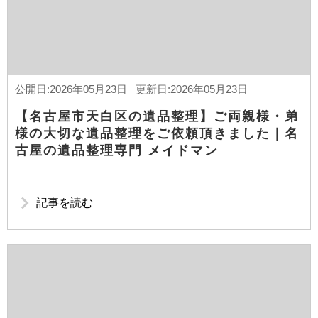
公開日:2026年05月23日 更新日:2026年05月23日
【名古屋市天白区の遺品整理】ご両親様・弟
様の大切な遺品整理をご依頼頂きました｜名
古屋の遺品整理専門 メイドマン
記事を読む