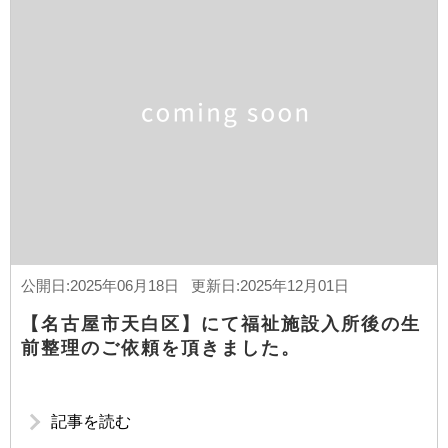
公開日:2025年06月18日 更新日:2025年12月01日
【名古屋市天白区】にて福祉施設入所後の生
前整理のご依頼を頂きました。
記事を読む