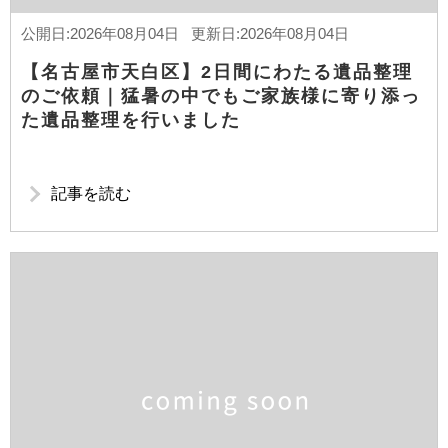
公開日:2026年08月04日 更新日:2026年08月04日
【名古屋市天白区】2日間にわたる遺品整理
のご依頼｜猛暑の中でもご家族様に寄り添っ
た遺品整理を行いました
記事を読む