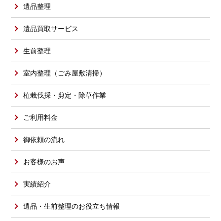
遺品整理
遺品買取サービス
生前整理
室内整理（ごみ屋敷清掃）
植栽伐採・剪定・除草作業
ご利用料金
御依頼の流れ
お客様のお声
実績紹介
遺品・生前整理のお役立ち情報