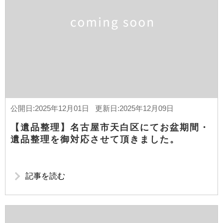
公開日:2025年12月01日 更新日:2025年12月09日
【遺品整理】名古屋市天白区にてお盆期間・
遺品整理を御対応させて頂きました。
記事を読む