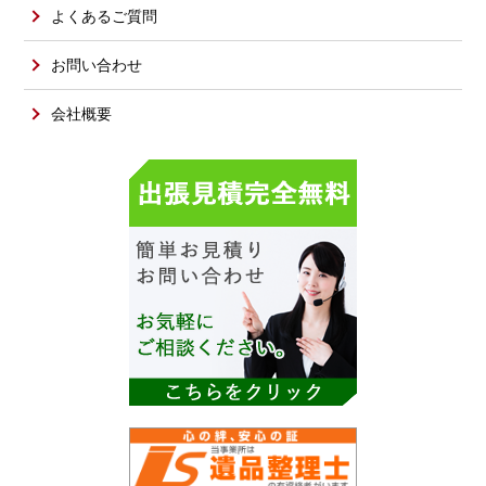
よくあるご質問
お問い合わせ
会社概要