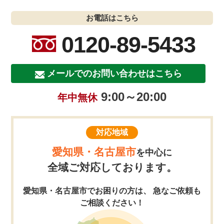
お電話はこちら
0120-89-5433
メールでのお問い合わせはこちら
9:00～20:00
年中無休
対応地域
愛知県・名古屋市
を中心に
全域ご対応しております。
愛知県・名古屋市でお困りの方は、 急なご依頼も
ご相談ください！