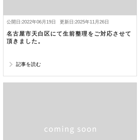
公開日:2022年06月19日 更新日:2025年11月26日
名古屋市天白区にて生前整理をご対応させて
頂きました。
記事を読む