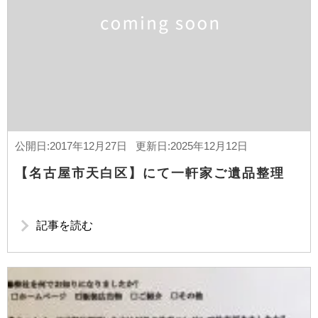
公開日:2017年12月27日 更新日:2025年12月12日
【名古屋市天白区】にて一軒家ご遺品整理
記事を読む