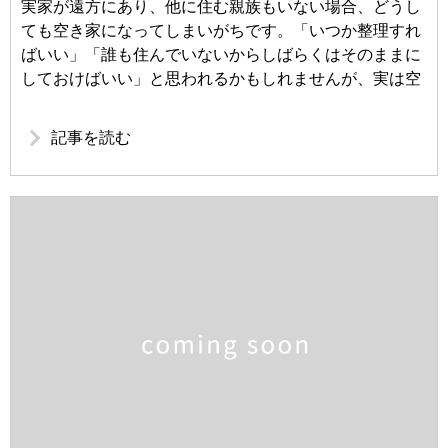
実家が遠方にあり、他に住む親族もいない場合、どうし
ても空き家になってしまいがちです。「いつか整理すれ
ばいい」「誰も住んでいないからしばらくはそのままに
しておけばいい」と思われるかもしれませんが、実は空
記事を読む