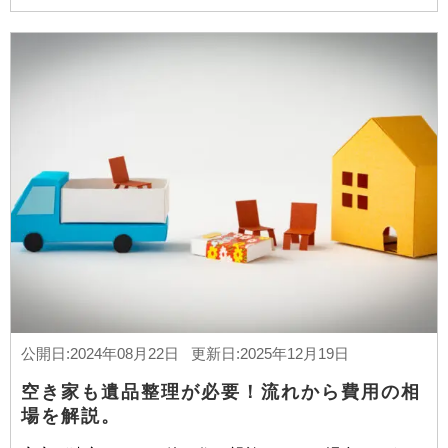
公開日:2024年08月22日 更新日:2025年12月19日
空き家も遺品整理が必要！流れから費用の相
場を解説。