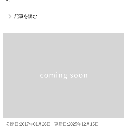
記事を読む
公開日:2017年01月26日 更新日:2025年12月15日