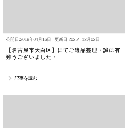
公開日:2018年04月16日 更新日:2025年12月02日
【名古屋市天白区】にてご遺品整理・誠に有
難うございました・
記事を読む