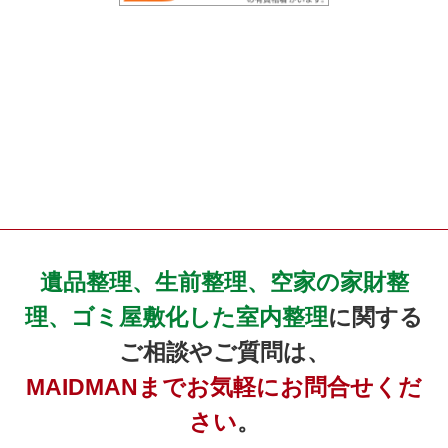
遺品整理、生前整理、空家の家財整
理、ゴミ屋敷化した室内整理
に関する
ご相談やご質問は、
MAIDMANまでお気軽にお問合せくだ
さい
。