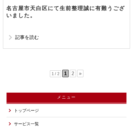
名古屋市天白区にて生前整理誠に有難うござ
いました。
記事を読む
1
2
»
1 / 2
メニュー
トップページ
サービス一覧