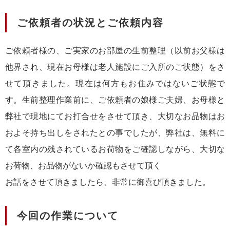
ご依頼者の状況とご依頼内容
ご依頼者様の、ご実家のお部屋の生前整理（以前お父様は
他界され、現在お母様は老人施設にご入所のご状態）をさ
せて頂きました。現在は何方もお住みではないご状態で
す。生前整理作業前に、ご依頼者の娘様ご夫婦、お母様と
弊社で現地にてお打合せをさせて頂き、大切なお品物はお
およそ持ち出しをされたとの事でしたが、弊社は、無料に
て各室内の残されているお荷物をご確認しながら、大切な
お荷物、お品物がないか確認もさせて頂く
お話をさせて頂きましたら、非常に御喜び頂きました。
今回の作業について