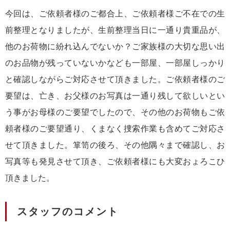
今回は、ご依頼者様のご都合上、ご依頼者様ご不在での生
前整理となりましたが、生前整理当日に一通り貴重品が、
他のお荷物に紛れ込んでないか？ご家族様の大切な思い出
のお品物が残っていないかなども一部屋、一部屋しっかり
と確認しながらご対応させて頂きました。ご依頼者様のご
要望は、亡き、お父様のお写真は一通り残して欲しいとい
う事がお母様のご要望でしたので、その他のお荷物もご依
頼者様のご要望通り、くまなく捜索作業も含めてご対応さ
せて頂きました。箪笥の後ろ、その他隅々まで確認し、お
写真等も発見させて頂き、ご依頼者様にも大変おょろこひ
頂きました。
スタッフのコメント