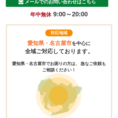
メールでのお問い合わせはこちら
9:00～20:00
年中無休
対応地域
愛知県・名古屋市
を中心に
全域ご対応しております。
愛知県・名古屋市でお困りの方は、 急なご依頼も
ご相談ください！