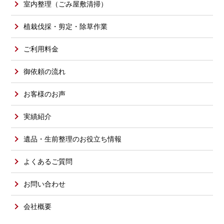
室内整理（ごみ屋敷清掃）
植栽伐採・剪定・除草作業
ご利用料金
御依頼の流れ
お客様のお声
実績紹介
遺品・生前整理のお役立ち情報
よくあるご質問
お問い合わせ
会社概要