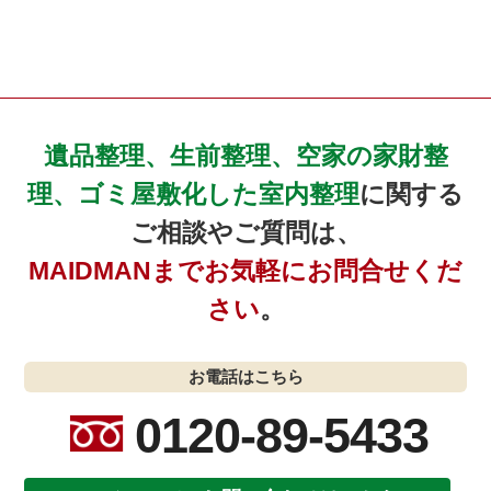
遺品整理、生前整理、空家の家財整
理、ゴミ屋敷化した室内整理
に関する
ご相談やご質問は、
MAIDMANまでお気軽にお問合せくだ
さい
。
お電話はこちら
0120-89-5433