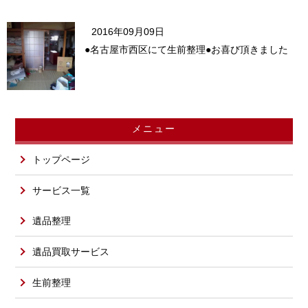
2016年09月09日
●名古屋市西区にて生前整理●お喜び頂きました
メニュー
トップページ
サービス一覧
遺品整理
遺品買取サービス
生前整理