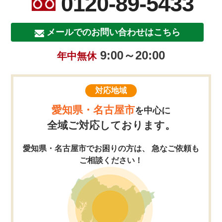
0120-89-5433
メールでのお問い合わせはこちら
9:00～20:00
年中無休
対応地域
愛知県・名古屋市
を中心に
全域ご対応しております。
愛知県・名古屋市でお困りの方は、 急なご依頼も
ご相談ください！