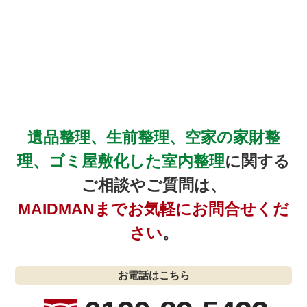
遺品整理、生前整理、空家の家財整
理、ゴミ屋敷化した室内整理
に関する
ご相談やご質問は、
MAIDMANまでお気軽にお問合せくだ
さい
。
お電話はこちら