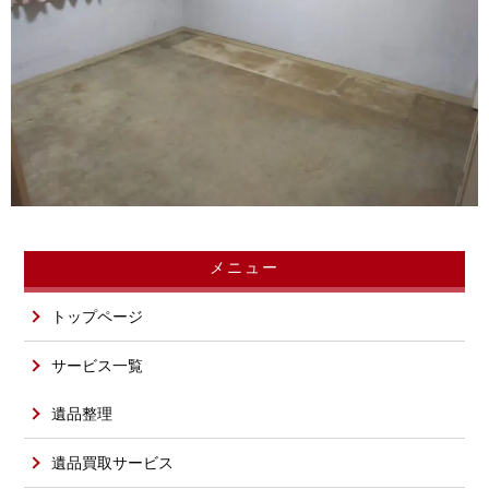
メニュー
トップページ
サービス一覧
遺品整理
遺品買取サービス