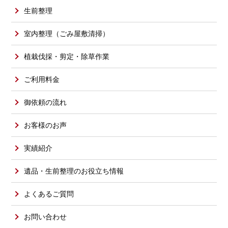
生前整理
室内整理（ごみ屋敷清掃）
植栽伐採・剪定・除草作業
ご利用料金
御依頼の流れ
お客様のお声
実績紹介
遺品・生前整理のお役立ち情報
よくあるご質問
お問い合わせ