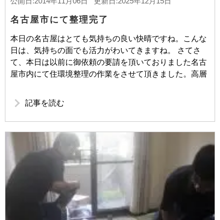
公開日:2014年11月06日 更新日:2025年12月15日
名古屋市にて整理完了
本日の名古屋はとても気持ちの良い快晴ですね。こんな
日は、気持ちの面でも活力がわいてきますね。 さてさ
て、本日は以前に御依頼の要請を頂いておりました名古
屋市内にて住環境整理の作業をさせて頂きました。高層
記事を読む