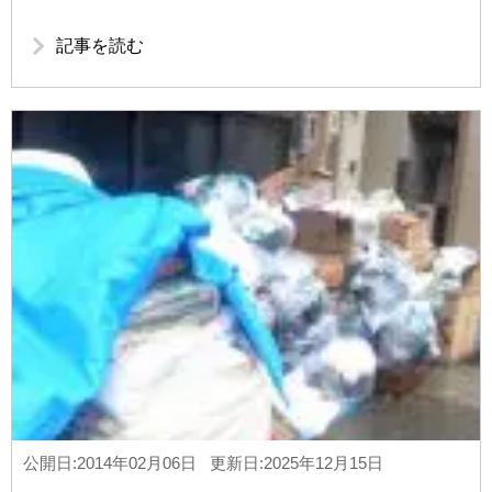
記事を読む
公開日:2014年02月06日 更新日:2025年12月15日