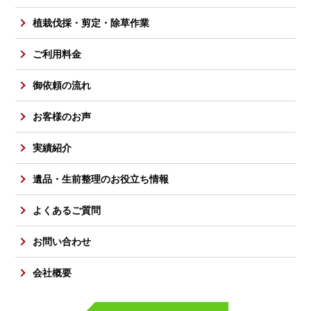
植栽伐採・剪定・除草作業
ご利用料金
御依頼の流れ
お客様のお声
実績紹介
遺品・生前整理のお役立ち情報
よくあるご質問
お問い合わせ
会社概要