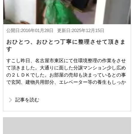
公開日:2016年01月28日 更新日:2025年12月15日
おひとつ、おひとつ丁寧に整理させて頂きま
す
すこし昨日、名古屋市東区にて住環境整理の作業をさせ
て頂きました。大通りに面した分譲マンション少し広め
の２ＬＤＫでした。お部屋の売却も決まっているとの事
で玄関、建物共用部分、エレベーター等の養生もしっか
記事を読む