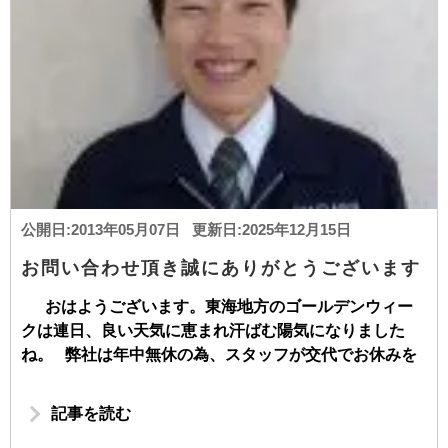
公開日:2013年05月07日 更新日:2025年12月15日
お問い合わせ頂き誠にありがとうございます
おはようございます。東海地方のゴールデンウィー
クは連日、良い天気に恵まれ汗ばむ陽気になりました
ね。 弊社は年中無休の為、スタッフが交代でお休みを
記事を読む