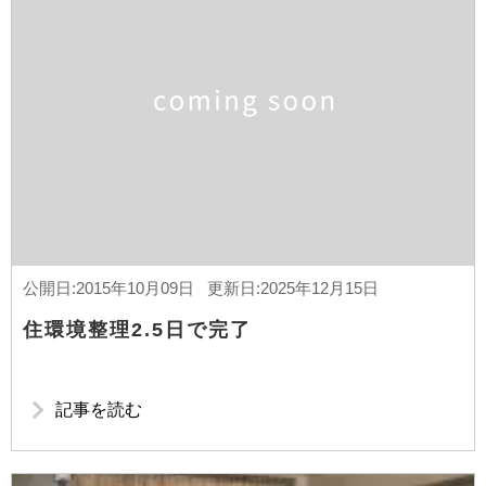
公開日:2015年10月09日 更新日:2025年12月15日
住環境整理2.5日で完了
記事を読む