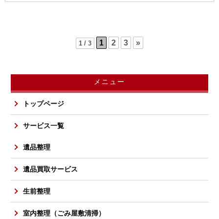
1
2
3
»
1 / 3
メニュー
トップページ
サービス一覧
遺品整理
遺品買取サービス
生前整理
室内整理（ごみ屋敷清掃）