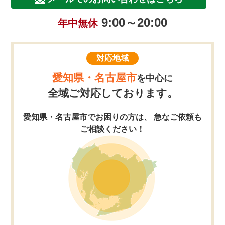
9:00～20:00
年中無休
対応地域
愛知県・名古屋市
を中心に
全域ご対応しております。
愛知県・名古屋市でお困りの方は、 急なご依頼も
ご相談ください！