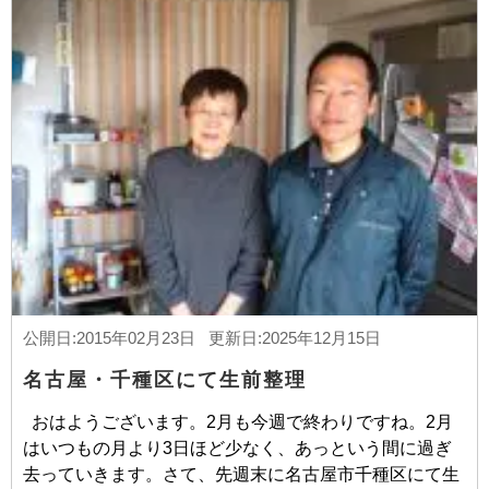
公開日:2015年02月23日 更新日:2025年12月15日
名古屋・千種区にて生前整理
おはようございます。2月も今週で終わりですね。2月
はいつもの月より3日ほど少なく、あっという間に過ぎ
去っていきます。さて、先週末に名古屋市千種区にて生