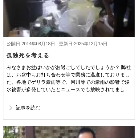
公開日:2014年08月18日 更新日:2025年12月15日
孤独死を考える
みなさまお盆はいかがお過ごしでしたでしょうか？ 弊社
は、お盆中もお打ち合わせ等で業務に邁進しておりまし
た。各地でゲリラ豪雨等で、河川等での豪雨の影響で浸
水被害が多発していたとニュースでも放映されてまし
記事を読む