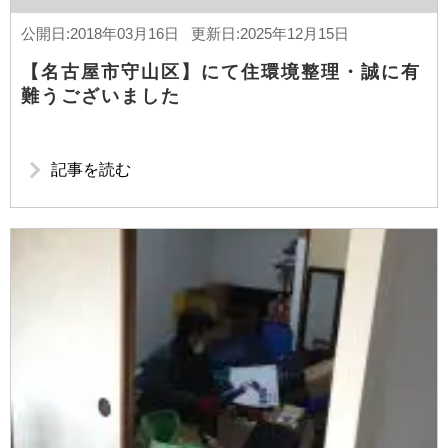
公開日:2018年03月16日 更新日:2025年12月15日
【名古屋市守山区】にて住環境整理・誠に有
難うございました
記事を読む