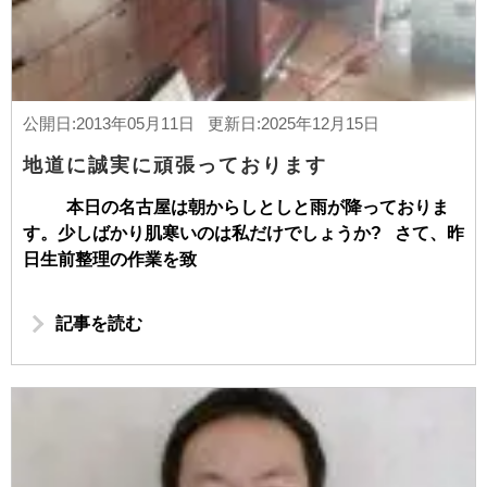
公開日:2013年05月11日 更新日:2025年12月15日
地道に誠実に頑張っております
本日の名古屋は朝からしとしと雨が降っておりま
す。少しばかり肌寒いのは私だけでしょうか? さて、昨
日生前整理の作業を致
記事を読む