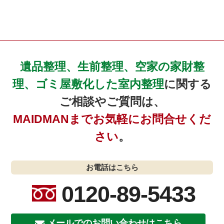
遺品整理、生前整理、空家の家財整
理、ゴミ屋敷化した室内整理
に関する
ご相談やご質問は、
MAIDMANまでお気軽にお問合せくだ
さい
。
お電話はこちら
0120-89-5433
メールでのお問い合わせはこちら