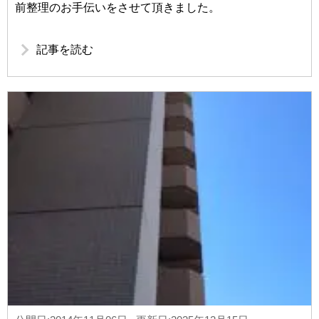
前整理のお手伝いをさせて頂きました。
記事を読む