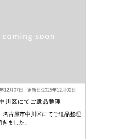
0年12月07日 更新日:2025年12月02日
中川区にてご遺品整理
日、名古屋市中川区にてご遺品整理
頂きました。