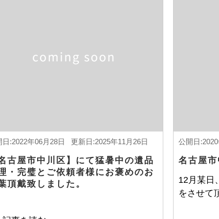
日:2022年06月28日 更新日:2025年11月26日
公開日:202
名古屋市中川区】にて猛暑中の遺品
名古屋市
理・完璧とご依頼者様にお褒めのお
12月某
葉頂戴致しました。
をさせて