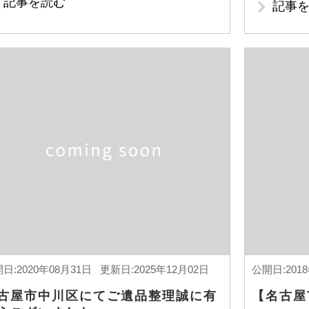
記事を読む
記事
日:2020年08月31日 更新日:2025年12月02日
公開日:201
古屋市中川区にてご遺品整理誠に有
【名古屋