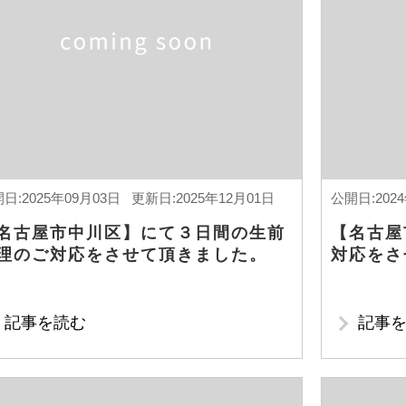
日:2025年09月03日 更新日:2025年12月01日
公開日:202
名古屋市中川区】にて３日間の生前
【名古屋
理のご対応をさせて頂きました。
対応をさ
記事を読む
記事