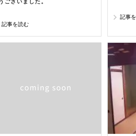
うございました。
記事
記事を読む