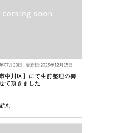
4年07月23日 更新日:2025年12月15日
市中川区】にて生前整理の御
せて頂きました
を読む