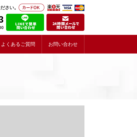
ください。
3
00
よくあるご質問
お問い合わせ