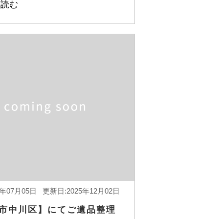
を読む
8年07月05日 更新日:2025年12月02日
市中川区】にてご遺品整理