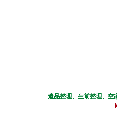
遺品整理、生前整理、空