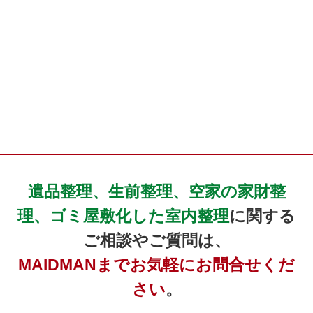
遺品整理、生前整理、空家の家財整
理、ゴミ屋敷化した室内整理
に関する
ご相談やご質問は、
MAIDMANまでお気軽にお問合せくだ
さい
。