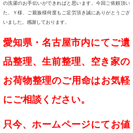
の洗濯のお手伝いができればと思います。今回ご依頼頂い
た、Ｙ様、ご親族様何度もご足労頂き誠にありがとうござ
いました。感謝しております。
愛知県・名古屋市内にてご遺
品整理、生前整理、空き家の
お荷物整理のご用命はお気軽
にご相談ください。
只今、ホームページにてお値