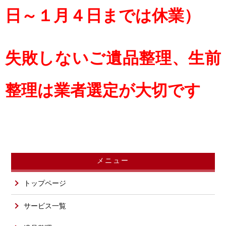
日～１月４日までは休業）
失敗しないご遺品整理、生前
整理は業者選定が大切です
メニュー
トップページ
サービス一覧