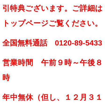
引特典ございます。ご詳細は
トップページご覧ください。
全国無料通話 0120-89-5433
営業時間 午前９時～午後８
時
年中無休（但し、１２月３１