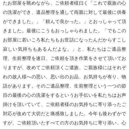
たお部屋を眺めながら、ご依頼者様曰く「これで親族の心
の洗濯ができ、遺品整理を通して両親に対して最後に供養
ができました。」「頼んで良かった。」とおっしゃって頂
きました。最後にこうもおっしゃられました。「でもこの
お部屋に若いころ私たちもお世話になったんだからすこし
寂しい気持ちもあるんだよな。」と、私たちはご遺品整
理、生前整理を連日、ご依頼を頂き作業をさせて頂いてお
りますが、改めてご依頼頂くご遺族、ご親族様にはそれぞ
れの故人様への思い、思い出のお品、お気持ちが有り、物
語があります。そのご遺品整理、生前整理という一つの節
目の最後の心の洗濯をするというお手伝いを私たちはお声
掛けを頂いていて、ご依頼者様のお気持ちに寄り添ったご
対応が改めて大切だと痛感致しました。今年も後わずかで
すが、ご依頼頂いたすべての方のお気持ちに寄り添い、心