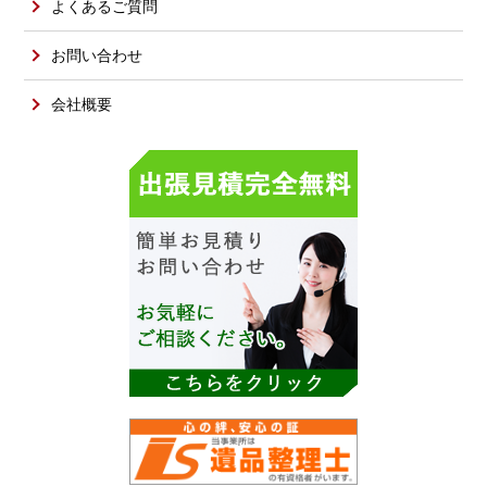
よくあるご質問
お問い合わせ
会社概要