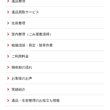
遺品整理
遺品買取サービス
生前整理
室内整理（ごみ屋敷清掃）
植栽伐採・剪定・除草作業
ご利用料金
御依頼の流れ
お客様のお声
実績紹介
遺品・生前整理のお役立ち情報