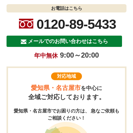
お電話はこちら
0120-89-5433
メールでのお問い合わせはこちら
9:00～20:00
年中無休
対応地域
愛知県・名古屋市
を中心に
全域ご対応しております。
愛知県・名古屋市でお困りの方は、 急なご依頼も
ご相談ください！