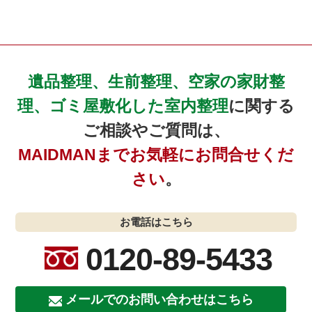
遺品整理、生前整理、空家の家財整
理、ゴミ屋敷化した室内整理
に関する
ご相談やご質問は、
MAIDMANまでお気軽にお問合せくだ
さい
。
お電話はこちら
0120-89-5433
メールでのお問い合わせはこちら