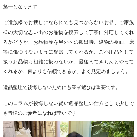
第一となります。
ご遺族様でお捜しになられても見つからないお品、ご家族
様の大切な思い出のお品物を捜索して丁寧に対応してくれ
るかどうか、お品物等を屋外への搬出時、建物の壁面、床
等に傷つけないように配慮してくれるか、ご不用品として
扱うお品物も粗雑に扱わないか、最後まできちんとやって
くれるか、何よりも信頼できるか、よく見定めましょう。
遺品整理で後悔しないためにも業者選びは重要です。
このコラムが後悔しない賢い遺品整理の仕方として少しで
も皆様のご参考になれば幸いです。