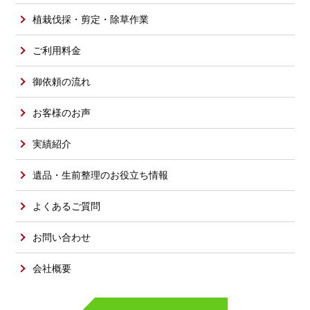
植栽伐採・剪定・除草作業
ご利用料金
御依頼の流れ
お客様のお声
実績紹介
遺品・生前整理のお役立ち情報
よくあるご質問
お問い合わせ
会社概要