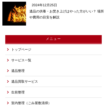
2024年12月25日
遺品の供養・お焚き上げはやった方がいい？ 場所
や費用の目安を解説
メニュー
トップページ
サービス一覧
遺品整理
遺品買取サービス
生前整理
室内整理（ごみ屋敷清掃）