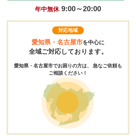
9:00～20:00
年中無休
対応地域
愛知県・名古屋市
を中心に
全域ご対応しております。
愛知県・名古屋市でお困りの方は、 急なご依頼も
ご相談ください！