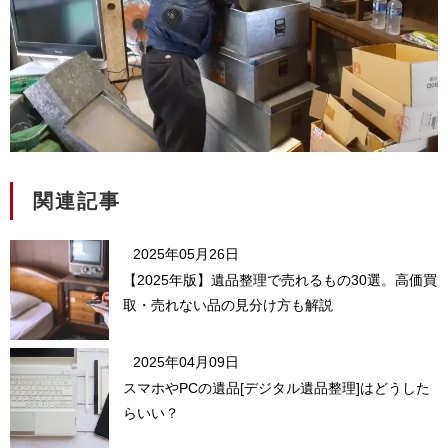
関連記事
2025年05月26日
【2025年版】遺品整理で売れるもの30選。高価買
取・売れない品の見分け方も解説
2025年04月09日
スマホやPCの遺品[デジタル遺品整理]はどうした
らいい？