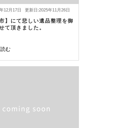
4年12月17日 更新日:2025年11月26日
市】にて悲しい遺品整理を御
せて頂きました。
を読む