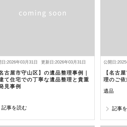
日:2026年03月31日 更新日:2026年03月31日
公開日:202
名古屋市守山区】の遺品整理事例｜
【名古屋
建て住宅での丁寧な遺品整理と貴重
理のご依
発見事例
遺品
記事を読む
記事