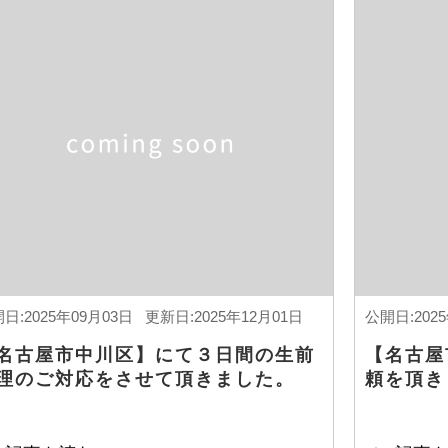
日:2025年09月03日 更新日:2025年12月01日
公開日:202
名古屋市中川区】にて３日間の生前
【名古屋
理のご対応をさせて頂きました。
頼を頂き