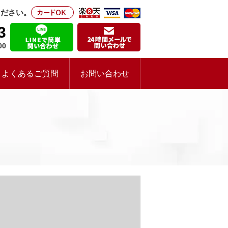
ください。
3
00
よくあるご質問
お問い合わせ