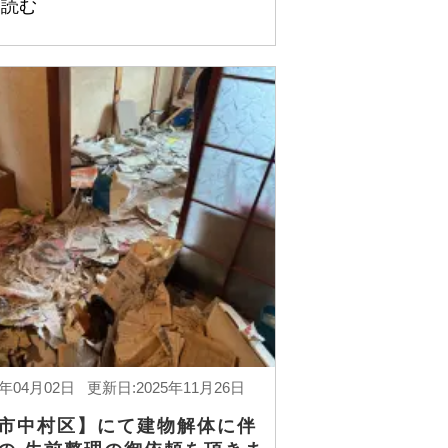
を読む
5年04月02日 更新日:2025年11月26日
市中村区】にて建物解体に伴