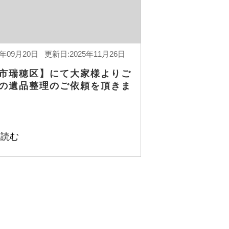
4年09月20日 更新日:2025年11月26日
市瑞穂区】にて大家様よりご
の遺品整理のご依頼を頂きま
を読む