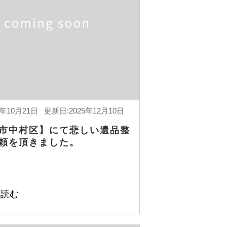
5年10月21日 更新日:2025年12月10日
市中村区】にて悲しい遺品整
頼を頂きました。
を読む