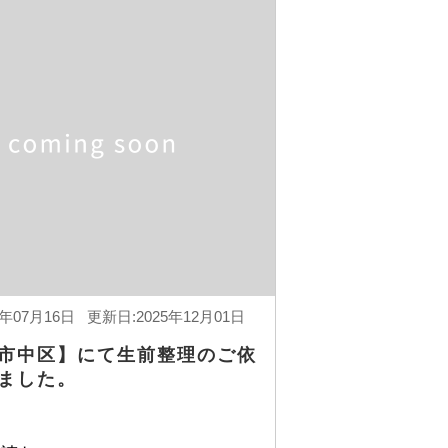
5年07月16日 更新日:2025年12月01日
市中区】にて生前整理のご依
ました。