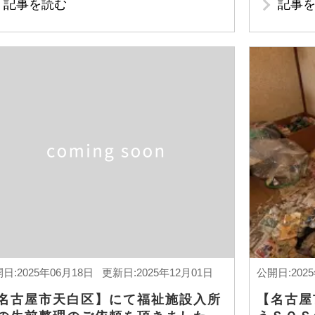
記事を読む
記事
日:2025年06月18日 更新日:2025年12月01日
公開日:202
名古屋市天白区】にて福祉施設入所
【名古屋