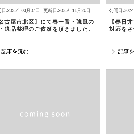
日:2025年03月07日 更新日:2025年11月26日
公開日:202
名古屋市北区】にて春一番・強風の
【春日井
・遺品整理のご依頼を頂きました。
対応をさ
記事を読む
記事