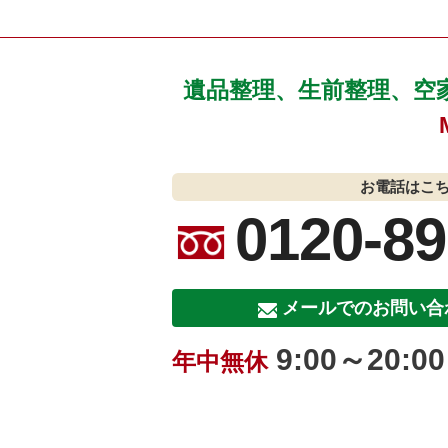
遺品整理、生前整理、空
お電話はこ
0120-89
メールでのお問い合
9:00～20:00
年中無休