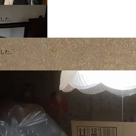
ました。
ました。