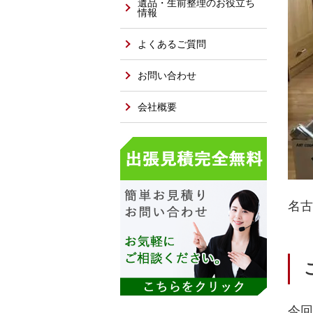
遺品・生前整理のお役立ち
情報
よくあるご質問
お問い合わせ
会社概要
名古
今回