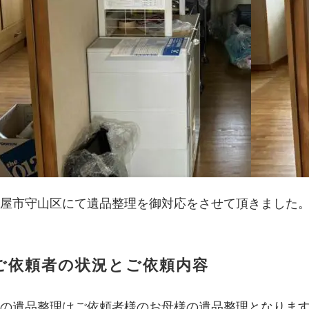
屋市守山区にて遺品整理を御対応をさせて頂きました
ご依頼者の状況とご依頼内容
の遺品整理はご依頼者様のお母様の遺品整理となりま