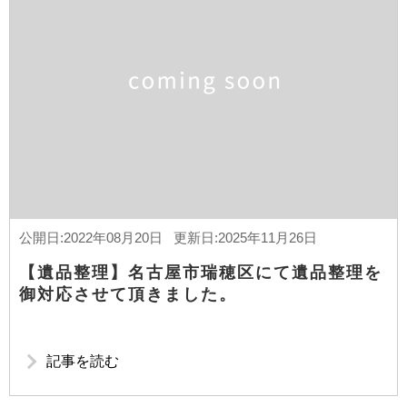
公開日:2022年08月20日 更新日:2025年11月26日
【遺品整理】名古屋市瑞穂区にて遺品整理を
御対応させて頂きました。
記事を読む