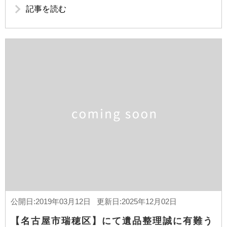
記事を読む
公開日:2019年03月12日 更新日:2025年12月02日
【名古屋市瑞穂区】にて遺品整理誠に有難う