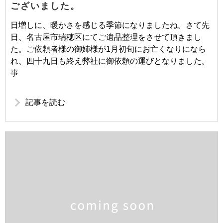
ございました。
日増しに、暖かさを感じる季節になりましたね。さて先
日、名古屋市瑞穂区にてご遺品整理をさせて頂きまし
た。ご依頼者様の御姉様が1月初旬にお亡くなりになら
れ、四十九日も終え弊社に御依頼の運びとなりました。
事
記事を読む