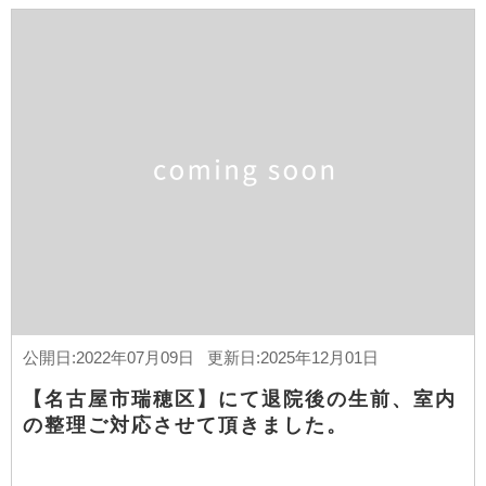
公開日:2022年07月09日 更新日:2025年12月01日
【名古屋市瑞穂区】にて退院後の生前、室内
の整理ご対応させて頂きました。