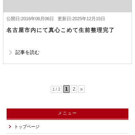
公開日:2016年06月06日 更新日:2025年12月15日
名古屋市内にて真心こめて生前整理完了
記事を読む
1
2
»
1 / 2
メニュー
トップページ