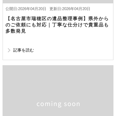
公開日:2026年04月20日 更新日:2026年04月20日
【名古屋市瑞穂区の遺品整理事例】県外から
のご依頼にも対応｜丁寧な仕分けで貴重品も
多数発見
記事を読む