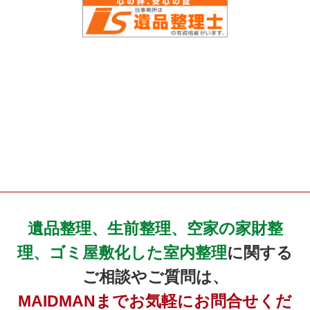
遺品整理、生前整理、空家の家財整
理、ゴミ屋敷化した室内整理
に関する
ご相談やご質問は、
MAIDMANまでお気軽にお問合せくだ