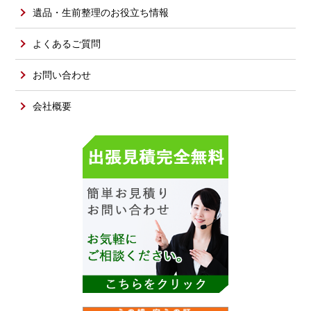
遺品・生前整理のお役立ち情報
よくあるご質問
お問い合わせ
会社概要