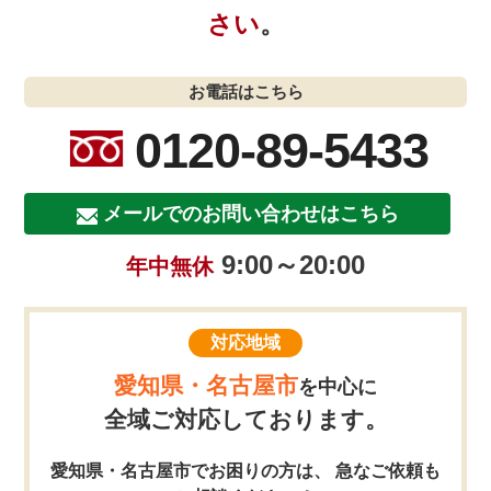
さい
。
お電話はこちら
0120-89-5433
メールでのお問い合わせはこちら
9:00～20:00
年中無休
対応地域
愛知県・名古屋市
を中心に
全域ご対応しております。
愛知県・名古屋市でお困りの方は、 急なご依頼も