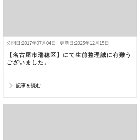
公開日:2017年07月04日 更新日:2025年12月15日
【名古屋市瑞穂区】にて生前整理誠に有難う
ございました。
記事を読む