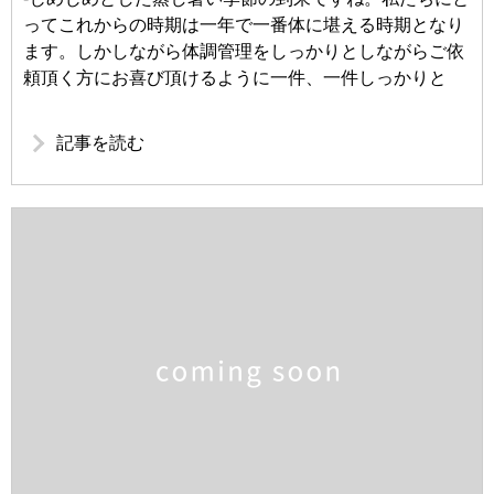
ってこれからの時期は一年で一番体に堪える時期となり
ます。しかしながら体調管理をしっかりとしながらご依
頼頂く方にお喜び頂けるように一件、一件しっかりと
記事を読む