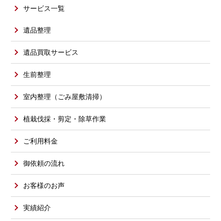
サービス一覧
遺品整理
遺品買取サービス
生前整理
室内整理（ごみ屋敷清掃）
植栽伐採・剪定・除草作業
ご利用料金
御依頼の流れ
お客様のお声
実績紹介