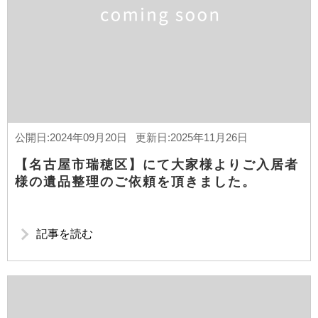
公開日:2024年09月20日 更新日:2025年11月26日
【名古屋市瑞穂区】にて大家様よりご入居者
様の遺品整理のご依頼を頂きました。
記事を読む