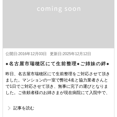
公開日:2016年12月03日 更新日:2025年12月12日
●名古屋市瑞穂区にて生前整理●ご姉妹の絆●
昨日、名古屋市瑞穂区にて生前整理をご対応させて頂き
ました。マンションの一室で弊社4名と協力業者さんと
で1日でご対応させて頂き、無事に完了の運びとなりま
した。ご依頼者様のお姉さまが現在病院にて入院中で、
記事を読む