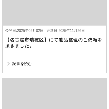
公開日:2025年05月02日 更新日:2025年11月26日
【名古屋市瑞穂区】にて遺品整理のご依頼を
頂きました。
記事を読む