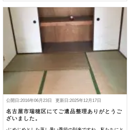
公開日:2016年06月23日 更新日:2025年12月17日
名古屋市瑞穂区にてご遺品整理ありがとうご
ざいました。
-じめじめとした蒸し暑い季節の到来ですね。私たちにと