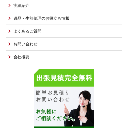
実績紹介
遺品・生前整理のお役立ち情報
よくあるご質問
お問い合わせ
会社概要