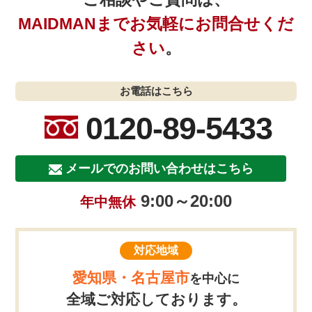
MAIDMANまでお気軽にお問合せくだ
さい
。
お電話はこちら
0120-89-5433
メールでのお問い合わせはこちら
9:00～20:00
年中無休
対応地域
愛知県・名古屋市
を中心に
全域ご対応しております。