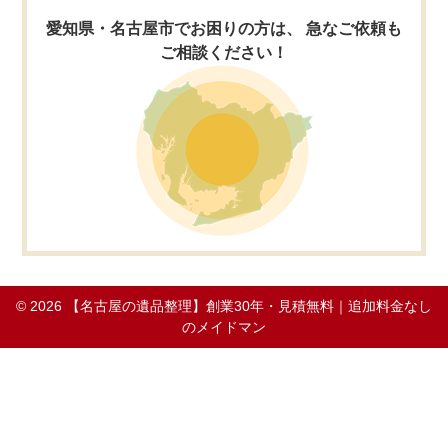
愛知県・名古屋市でお困りの方は、 急なご依頼も
ご相談ください！
© 2026
【名古屋の遺品整理】創業30年・見積無料｜追加料金なし
のメイドマン