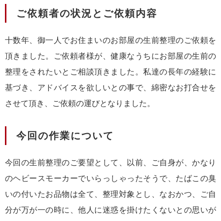
ご依頼者の状況とご依頼内容
十数年、御一人でお住まいのお部屋の生前整理のご依頼を
頂きました。ご依頼者様が、健康なうちにお部屋の生前の
整理をされたいとご相談頂きました。私達の長年の経験に
基づき、アドバイスを欲しいとの事で、綿密なお打合せを
させて頂き、ご依頼の運びとなりました。
今回の作業について
今回の生前整理のご要望として、以前、ご自身が、かなり
のヘビースモーカーでいらっしゃったそうで、たばこの臭
いの付いたお品物は全て、整理対象とし、なおかつ、ご自
分が万が一の時に、他人に迷惑を掛けたくないとの思いが