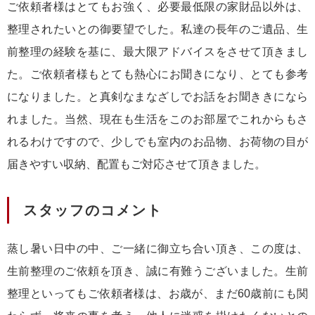
ご依頼者様はとてもお強く、必要最低限の家財品以外は、
整理されたいとの御要望でした。私達の長年のご遺品、生
前整理の経験を基に、最大限アドバイスをさせて頂きまし
た。ご依頼者様もとても熱心にお聞きになり、とても参考
になりました。と真剣なまなざしでお話をお聞ききになら
れました。当然、現在も生活をこのお部屋でこれからもさ
れるわけですので、少しでも室内のお品物、お荷物の目が
届きやすい収納、配置もご対応させて頂きました。
スタッフのコメント
蒸し暑い日中の中、ご一緒に御立ち合い頂き、この度は、
生前整理のご依頼を頂き、誠に有難うございました。生前
整理といってもご依頼者様は、お歳が、まだ60歳前にも関