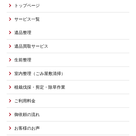
トップページ
サービス一覧
遺品整理
遺品買取サービス
生前整理
室内整理（ごみ屋敷清掃）
植栽伐採・剪定・除草作業
ご利用料金
御依頼の流れ
お客様のお声