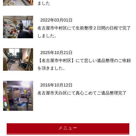
ました
2022年03月01日
名古屋市中村区にて生前整理２日間の日程で完了
しました。
2025年10月21日
【名古屋市中村区】にて悲しい遺品整理のご依頼
を頂きました。
2016年10月12日
名古屋市天白区にて真心こめてご遺品整理完了
メニュー