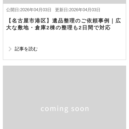
公開日:2026年04月03日 更新日:2026年04月03日
【名古屋市港区】遺品整理のご依頼事例｜広
大な敷地・倉庫2棟の整理も2日間で対応
記事を読む