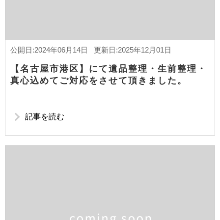
公開日:2024年06月14日 更新日:2025年12月01日
【名古屋市港区】にて遺品整理・生前整理・
真心込めてご対応をさせて頂きました。
記事を読む