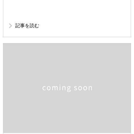
記事を読む