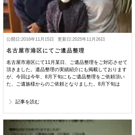
公開日:2016年11月15日 更新日:2025年11月26日
名古屋市港区にてご遺品整理
名古屋市港区にて11月某日、ご遺品整理をご対応させて
頂きました。遺品整理の実績紹介にも掲載しております
が、今回は今年、8月下旬にもご遺品整理をご依頼頂い
た、ご遺族様からのご依頼となりました。8月下旬は
記事を読む