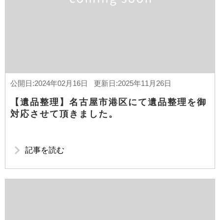
公開日:2024年02月16日 更新日:2025年11月26日
【遺品整理】名古屋市港区にて遺品整理を御
対応させて頂きました。
記事を読む