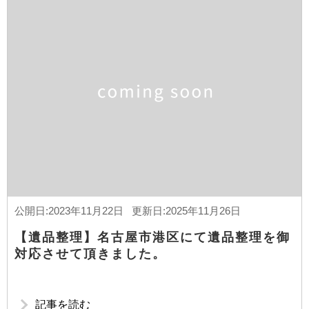
公開日:2023年11月22日 更新日:2025年11月26日
【遺品整理】名古屋市港区にて遺品整理を御
対応させて頂きました。
記事を読む