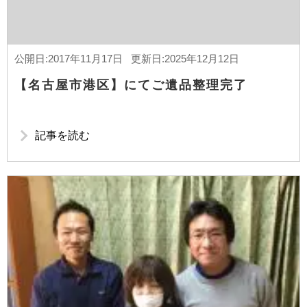
公開日:2017年11月17日 更新日:2025年12月12日
【名古屋市港区】にてご遺品整理完了
記事を読む