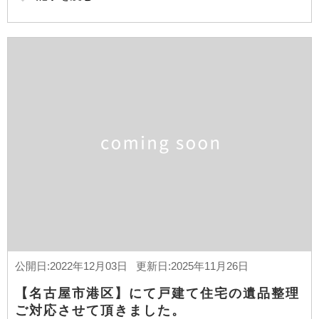
公開日:2022年12月03日 更新日:2025年11月26日
【名古屋市港区】にて戸建て住宅の遺品整理
ご対応させて頂きました。