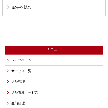
記事を読む
メニュー
トップページ
サービス一覧
遺品整理
遺品買取サービス
生前整理