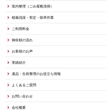
室内整理（ごみ屋敷清掃）
植栽伐採・剪定・除草作業
ご利用料金
御依頼の流れ
お客様のお声
実績紹介
遺品・生前整理のお役立ち情報
よくあるご質問
お問い合わせ
会社概要