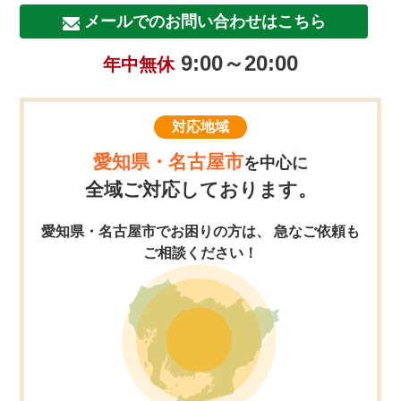
メールでのお問い合わせはこちら
9:00～20:00
年中無休
対応地域
愛知県・名古屋市
を中心に
全域ご対応しております。
愛知県・名古屋市でお困りの方は、 急なご依頼も
ご相談ください！