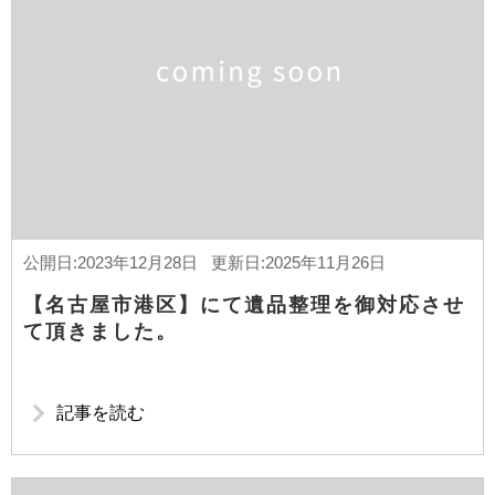
公開日:2023年12月28日 更新日:2025年11月26日
【名古屋市港区】にて遺品整理を御対応させ
て頂きました。
記事を読む