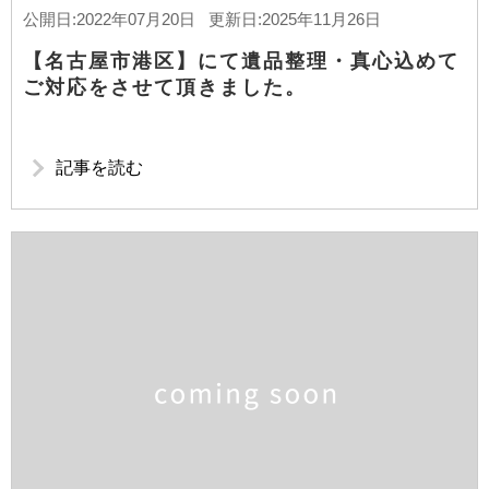
公開日:2022年07月20日 更新日:2025年11月26日
【名古屋市港区】にて遺品整理・真心込めて
ご対応をさせて頂きました。
記事を読む