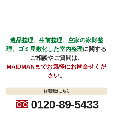
遺品整理、生前整理、空家の家財整
理、ゴミ屋敷化した室内整理
に関する
ご相談やご質問は、
MAIDMANまでお気軽にお問合せくだ
さい
。
お電話はこちら
0120-89-5433