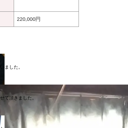
220,000円
ざいました。
させて頂きました。