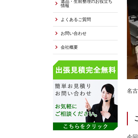
遺品・生前整理のお役立ち
情報
よくあるご質問
お問い合わせ
会社概要
名古
今