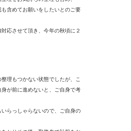
認も含めてお願いをしたいとのご要
御対応させて頂き、今年の秋頃に２
の整理もつかない状態でしたが、こ
自身が前に進めないと、ご自身で考
もいらっしゃらないので、ご自身の