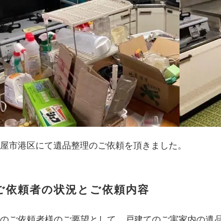
屋市港区にて遺品整理のご依頼を頂きました。
ご依頼者の状況とご依頼内容
回のご依頼者様のご要望として、戸建てのご実家内の遺