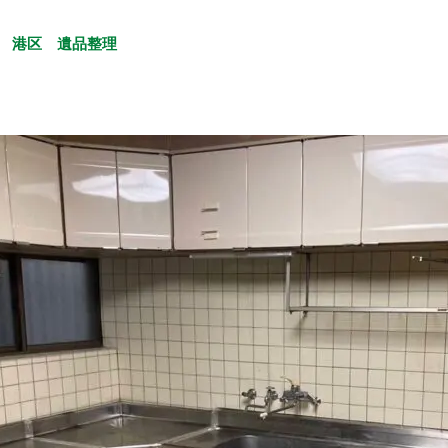
港区
遺品整理