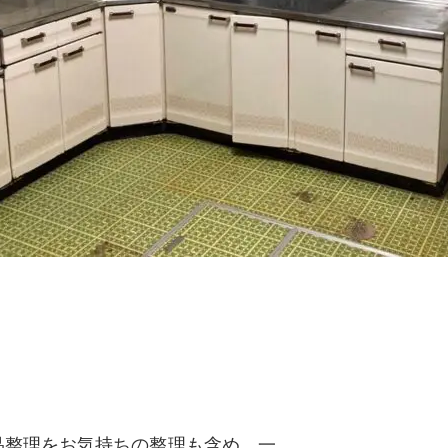
品整理をお気持ちの整理も含め、一