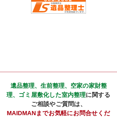
遺品整理、生前整理、空家の家財整
理、ゴミ屋敷化した室内整理
に関する
ご相談やご質問は、
MAIDMANまでお気軽にお問合せくだ