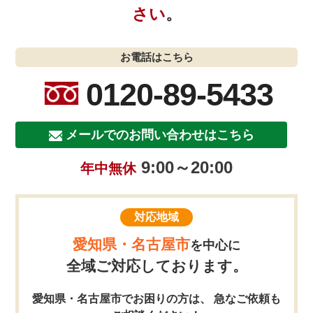
さい
。
お電話はこちら
0120-89-5433
メールでのお問い合わせはこちら
9:00～20:00
年中無休
対応地域
愛知県・名古屋市
を中心に
全域ご対応しております。
愛知県・名古屋市でお困りの方は、 急なご依頼も