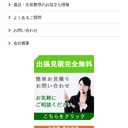
遺品・生前整理のお役立ち情報
よくあるご質問
お問い合わせ
会社概要