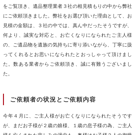
をご覧頂き、遺品整理業者３社の相見積もりの中から弊社
にご依頼頂きました。弊社をお選び頂いた理由として、お
見積の金額は、３社の中では、真ん中だったそうですが、
何より、誠実な対応と、お亡くなりになられたご主人様
の、ご遺品物を遺族の気持ちに寄り添いながら、丁寧に扱
ってくれるとお思いになられたとおっしゃって頂けまし
た。数ある業者からご依頼頂き、誠に有難うございまし
た。
ご依頼者の状況とご依頼内容
今年４月に、ご主人様がお亡くなりになられたそうです
が、まだお子様が２歳の娘様、１歳の息子様の為、ご主人