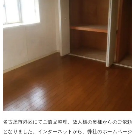
名古屋市港区にてご遺品整理、故人様の奥様からのご依頼
となりました。インターネットから、弊社のホームページ