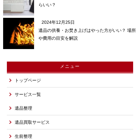
らいい？
2024年12月25日
遺品の供養・お焚き上げはやった方がいい？ 場所
や費用の目安を解説
メニュー
トップページ
サービス一覧
遺品整理
遺品買取サービス
生前整理