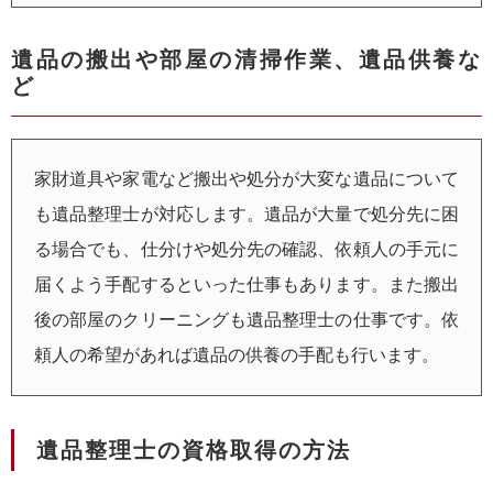
遺品の搬出や部屋の清掃作業、遺品供養な
ど
家財道具や家電など搬出や処分が大変な遺品について
も遺品整理士が対応します。遺品が大量で処分先に困
る場合でも、仕分けや処分先の確認、依頼人の手元に
届くよう手配するといった仕事もあります。また搬出
後の部屋のクリーニングも遺品整理士の仕事です。依
頼人の希望があれば遺品の供養の手配も行います。
遺品整理士の資格取得の方法