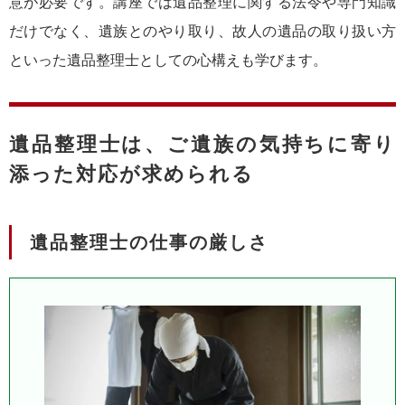
意が必要です。講座では遺品整理に関する法令や専門知識
だけでなく、遺族とのやり取り、故人の遺品の取り扱い方
といった遺品整理士としての心構えも学びます。
遺品整理士は、ご遺族の気持ちに寄り
添った対応が求められる
遺品整理士の仕事の厳しさ