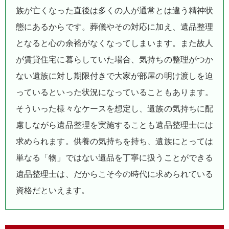
族が亡くなった直後は多くの人が通常とは違う精神状
態にあるからです。葬儀やその対応に加え、遺品整理
となると心の余裕がなくなってしまいます。また故人
が賃貸住宅に暮らしていた場合、気持ちの整理がつか
ない遺族に対し期限付きで大家が部屋の明け渡しを迫
っているといった状況になっていることもあります。
そういった様々なケースを想定し、遺族の気持ちに配
慮しながら遺品整理を実施することも遺品整理士には
求められます。供養の気持ちを持ち、遺族にとっては
単なる「物」ではない遺品を丁寧に扱うことができる
遺品整理士は、だからこそ今の時代に求められている
資格だといえます。