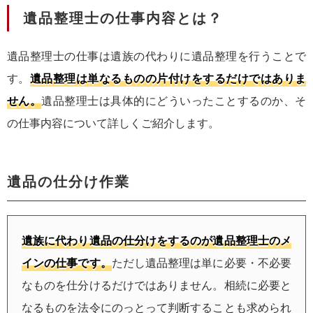
遺品整理士の仕事内容とは？
遺品整理士の仕事は遺族の代わりに遺品整理を行うことで
す。
遺品整理は単なるものの片付けをするだけではありま
せん。
遺品整理士は具体的にどういったことするのか、そ
の仕事内容について詳しくご紹介します。
遺品の仕分け作業
遺族に代わり遺品の仕分けをするのが遺品整理士のメ
インの仕事です。
ただし遺品整理は単に必要・不必要
なものを仕分けるだけではありません。相続に必要と
なるものを法令にのっとって判断することも求められ