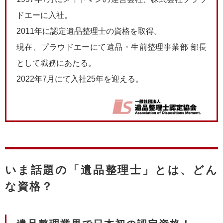
ドエーに入社。
2011年に認定遺品整理士の資格を取得。
現在、プラウドエーにて遺品・生前整理事業部 部長
として職務にあたる。
2022年7月にて入社25年を迎える。
いま話題の「遺品整理士」とは、どん
な資格？