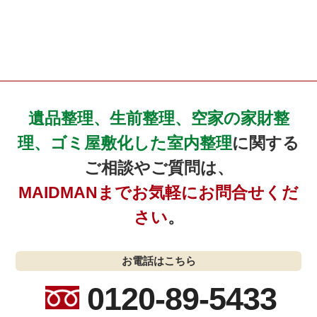
遺品整理、生前整理、空家の家財整
理、ゴミ屋敷化した室内整理
に関する
ご相談やご質問は、
MAIDMANまでお気軽にお問合せくだ
さい
。
お電話はこちら
0120-89-5433