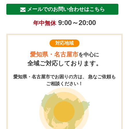
メールでのお問い合わせはこちら
9:00～20:00
年中無休
対応地域
愛知県・名古屋市
を中心に
全域ご対応しております。
愛知県・名古屋市でお困りの方は、 急なご依頼も
ご相談ください！