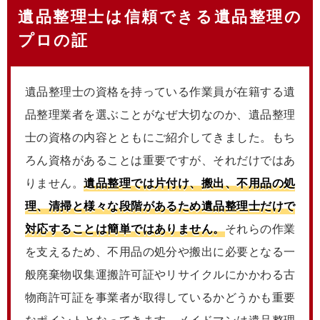
遺品整理士は信頼できる遺品整理の
プロの証
遺品整理士の資格を持っている作業員が在籍する遺
品整理業者を選ぶことがなぜ大切なのか、遺品整理
士の資格の内容とともにご紹介してきました。もち
ろん資格があることは重要ですが、それだけではあ
りません。
遺品整理では片付け、搬出、不用品の処
理、清掃と様々な段階があるため遺品整理士だけで
対応することは簡単ではありません。
それらの作業
を支えるため、不用品の処分や搬出に必要となる一
般廃棄物収集運搬許可証やリサイクルにかかわる古
物商許可証を事業者が取得しているかどうかも重要