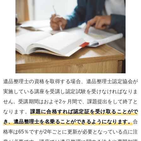
遺品整理士の資格を取得する場合、遺品整理士認定協会が
実施している講座を受講し認定試験を受けなければなりま
せん。受講期間はおよそ2ヶ月間で、課題提出をして終了と
なります。
課題に合格すれば認定証を受け取ることがで
き、遺品整理士を名乗ることができるようになります。
合
格率は65％ですが2年ごとに更新が必要となっている点に注