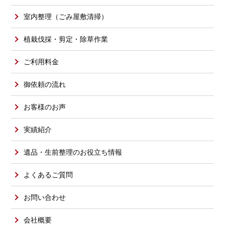
室内整理（ごみ屋敷清掃）
植栽伐採・剪定・除草作業
ご利用料金
御依頼の流れ
お客様のお声
実績紹介
遺品・生前整理のお役立ち情報
よくあるご質問
お問い合わせ
会社概要