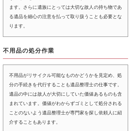
ます。さらに遺族にとっては大切な故人の持ち物であ
る遺品を細心の注意を払って取り扱うことも必要とな
ります。
不用品の処分作業
不用品がリサイクル可能なものかどうかを見定め、処
分の手続きを代行することも遺品整理士の仕事です。
遺品の中には故人が大切にしていた価値あるものも含
まれています。価値がわからずゴミとして処分される
ことのないよう遺品整理士が専門家を探し依頼人に紹
介することもあります。