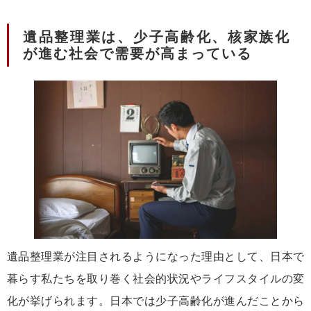
遺品整理業は、少子高齢化、核家族化
が進む社会で需要が高まっている
遺品整理業が注目されるようになった理由として、日本で
暮らす私たちを取り巻く社会的状況やライフスタイルの変
化が挙げられます。日本では少子高齢化が進んだことから