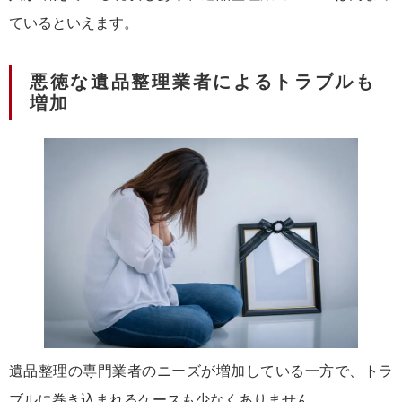
ているといえます。
悪徳な遺品整理業者によるトラブルも
増加
遺品整理の専門業者のニーズが増加している一方で、トラ
ブルに巻き込まれるケースも少なくありません。