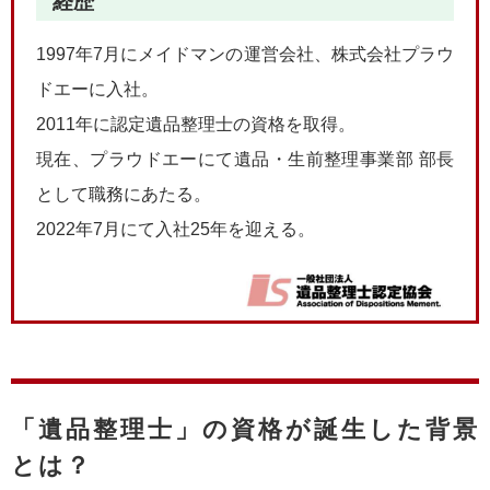
経歴
1997年7月にメイドマンの運営会社、株式会社プラウ
ドエーに入社。
2011年に認定遺品整理士の資格を取得。
現在、プラウドエーにて遺品・生前整理事業部 部長
として職務にあたる。
2022年7月にて入社25年を迎える。
「遺品整理士」の資格が誕生した背景
とは？