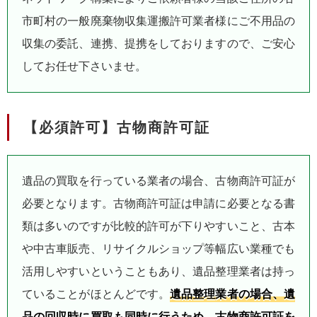
市町村の一般廃棄物収集運搬許可業者様にご不用品の
収集の委託、連携、提携をしておりますので、ご安心
してお任せ下さいませ。
【必須許可】古物商許可証
遺品の買取を行っている業者の場合、古物商許可証が
必要となります。古物商許可証は申請に必要となる書
類は多いのですが比較的許可が下りやすいこと、古本
や中古車販売、リサイクルショップ等幅広い業種でも
活用しやすいということもあり、遺品整理業者は持っ
ていることがほとんどです。
遺品整理業者の場合、遺
品の回収時に買取も同時に行うため、古物商許可証を