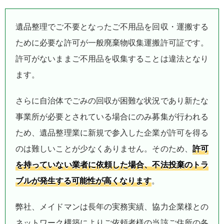
遺品整理でご不要となったご不用品を回収・運搬する
ために必要な許可が一般廃棄物収集運搬許可証です。
許可がないままご不用品を収集することは違法となり
ます。
さらに自治体でごみの回収が困難な状況であり新たな
事業所が必要とされている場合にのみ募集が行われる
ため、遺品整理業に新規で参入した企業が許可を得る
のは難しいことが少なくありません。そのため、
許可
を持っていない業者に依頼した場合、不法投棄のトラ
ブルが発生する可能性が高くなります
。
弊社、メイドマンは長年の実務実績、協力企業様との
ネットワーク構築によりご依頼者様の当該ご住所の各