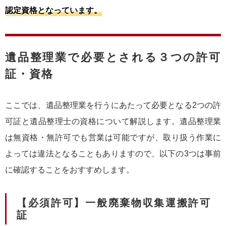
認定資格となっています。
遺品整理業で必要とされる３つの許可
証・資格
ここでは、遺品整理業を行うにあたって必要となる2つの許
可証と遺品整理士の資格について解説します。遺品整理業
は無資格・無許可でも営業は可能ですが、取り扱う作業に
よっては違法となることもありますので、以下の3つは事前
に確認することをおすすめします。
【必須許可】一般廃棄物収集運搬許可
証