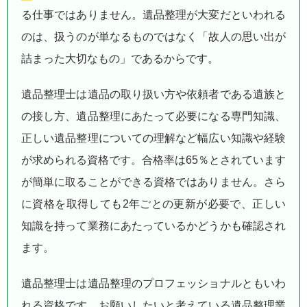
る仕事ではありません。遺品整理が大変だといわれる
のは、扱うのが単なるものではなく「故人の思い出が
詰まった大切なもの」であるからです。
遺品整理士は遺品の取り扱い方や依頼者である遺族と
の接し方、遺品整理にあたって必要になる専門知識、
正しい遺品整理についての理解など幅広い知識や経験
が求められる資格です。合格率は65％とされています
が簡単に取ることができる資格ではありません。さら
に資格を取得しても2年ごとの更新が必要で、正しい
知識を持って業務にあたっているかどうかも確認され
ます。
遺品整理士は遺品整理のプロフェッショナルともいわ
れる資格です。お願いしたいと考えている遺品整理業