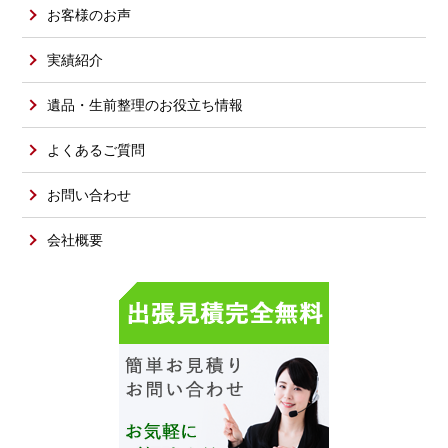
お客様のお声
実績紹介
遺品・生前整理のお役立ち情報
よくあるご質問
お問い合わせ
会社概要