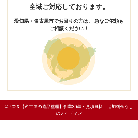
全域ご対応しております。
愛知県・名古屋市でお困りの方は、 急なご依頼も
ご相談ください！
© 2026
【名古屋の遺品整理】創業30年・見積無料｜追加料金なし
のメイドマン