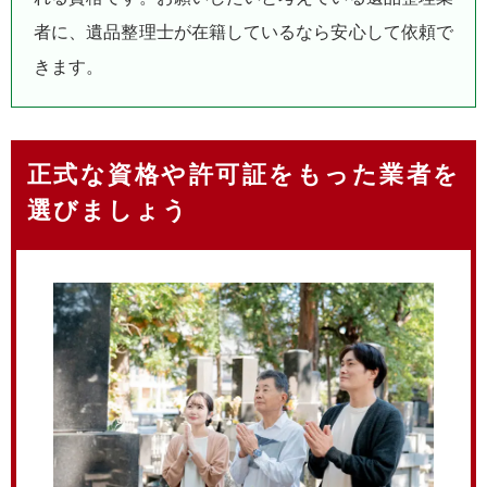
者に、遺品整理士が在籍しているなら安心して依頼で
きます。
正式な資格や許可証をもった業者を
選びましょう