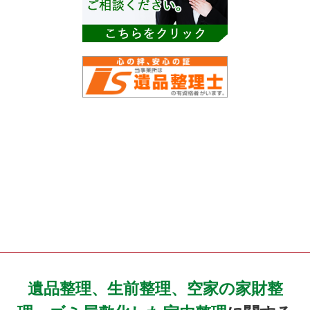
遺品整理、生前整理、空家の家財整