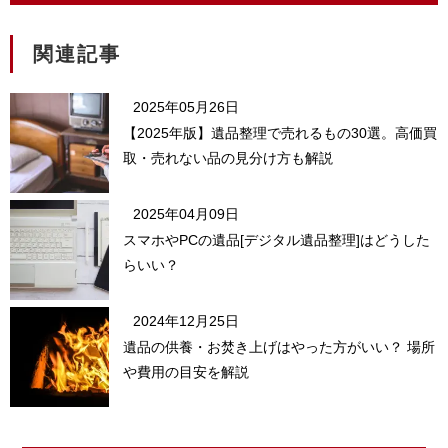
関連記事
2025年05月26日
【2025年版】遺品整理で売れるもの30選。高価買
取・売れない品の見分け方も解説
2025年04月09日
スマホやPCの遺品[デジタル遺品整理]はどうした
らいい？
2024年12月25日
遺品の供養・お焚き上げはやった方がいい？ 場所
や費用の目安を解説