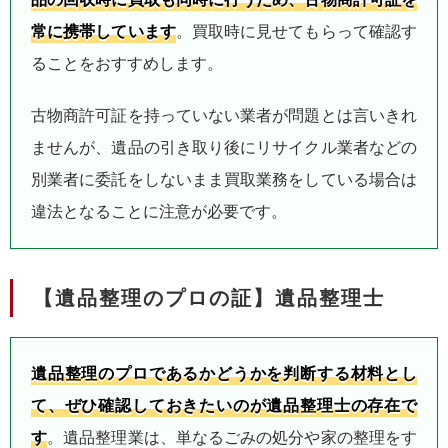
常に携帯しています
。買取時に見せてもらって確認す
ることをおすすめします。
古物商許可証を持っていない業者が問題とは言いきれ
ませんが、遺品の引き取り後にリサイクル業者などの
別業者に委託をしないまま買取業務をしている場合は
違法となることに注意が必要です。
【遺品整理のプロの証】遺品整理士
遺品整理のプロであるかどうかを判断する材料とし
て、ぜひ確認しておきたいのが遺品整理士の存在で
す
。遺品整理業は、単なるごみの処分や家の整理をす