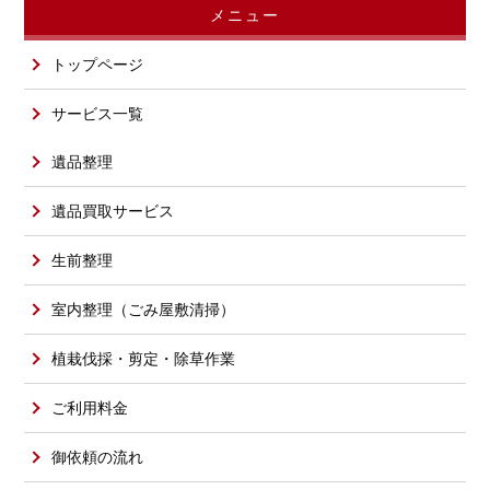
メニュー
トップページ
サービス一覧
遺品整理
遺品買取サービス
生前整理
室内整理（ごみ屋敷清掃）
植栽伐採・剪定・除草作業
ご利用料金
御依頼の流れ