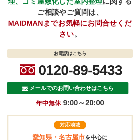
理、ゴミ屋敷化した室内整理
に関する
ご相談やご質問は、
MAIDMANまでお気軽にお問合せくだ
さい
。
お電話はこちら
0120-89-5433
メールでのお問い合わせはこちら
9:00～20:00
年中無休
対応地域
愛知県・名古屋市
を中心に