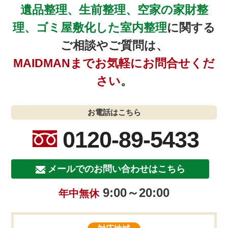
遺品整理、生前整理、空家の家財整
理、ゴミ屋敷化した室内整理
に関する
ご相談やご質問は、
MAIDMANまでお気軽にお問合せくだ
さい
。
お電話はこちら
0120-89-5433
メールでのお問い合わせはこちら
9:00～20:00
年中無休