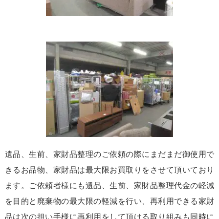
遺品、生前、家財品整理のご依頼の際にまだまだ御使用で
きるお品物、家財品は最大限お買取りをさせて頂いており
ます。ご依頼者様にも遺品、生前、家財品整理代金の軽減
を目的と廃棄物の最大限の軽減を行い、再利用できる家財
品は次の担い手様に再利用をして頂ける取り組みも同時に