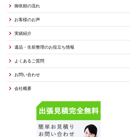
御依頼の流れ
お客様のお声
実績紹介
遺品・生前整理のお役立ち情報
よくあるご質問
お問い合わせ
会社概要