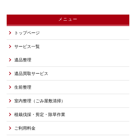
メニュー
トップページ
サービス一覧
遺品整理
遺品買取サービス
生前整理
室内整理（ごみ屋敷清掃）
植栽伐採・剪定・除草作業
ご利用料金