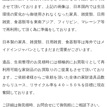
させて頂いております。上記の画像は、日本国内では生活
環境の変化から御使用されなくなった家具、雑貨類、日用
雑貨、食器類等を東南アジア、フィリピン、マレーシア等
で再利用して頂く為に準備をしております。
日本製の家具、雑貨類、日用雑貨、食器類等は海外ではメ
イドインジャパンとしてまだまだ需要がございます。
遺品、生前整理のお見積時には積極的にお買取りとして再
利用可能な家財品のお買取りのご提案もさせて頂いており
ます。ご依頼者様からご依頼を頂いた全体の家財道具品数
からリユース、リサイクル率を４０～５０％を目標に現在
奮闘しております。
ご詳細は御見積時、お問合せにて御気軽にご相談下さい。