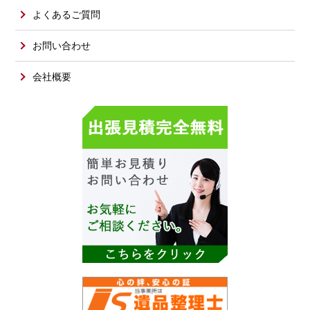
よくあるご質問
お問い合わせ
会社概要