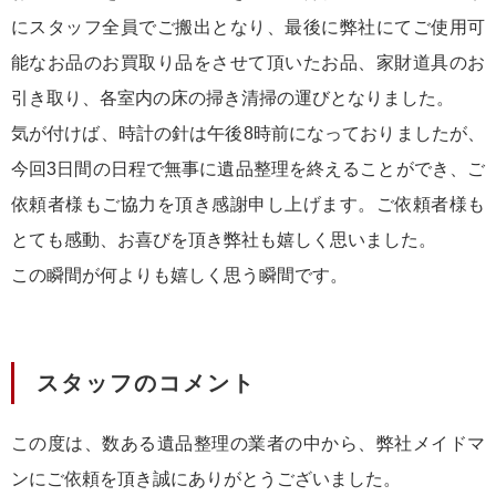
にスタッフ全員でご搬出となり、最後に弊社にてご使用可
能なお品のお買取り品をさせて頂いたお品、家財道具のお
引き取り、各室内の床の掃き清掃の運びとなりました。
気が付けば、時計の針は午後8時前になっておりましたが、
今回3日間の日程で無事に遺品整理を終えることができ、ご
依頼者様もご協力を頂き感謝申し上げます。ご依頼者様も
とても感動、お喜びを頂き弊社も嬉しく思いました。
この瞬間が何よりも嬉しく思う瞬間です。
スタッフのコメント
この度は、数ある遺品整理の業者の中から、弊社メイドマ
ンにご依頼を頂き誠にありがとうございました。