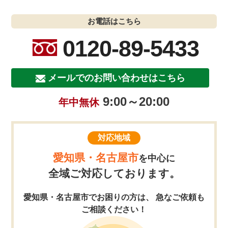
お電話はこちら
0120-89-5433
メールでのお問い合わせはこちら
9:00～20:00
年中無休
対応地域
愛知県・名古屋市
を中心に
全域ご対応しております。
愛知県・名古屋市でお困りの方は、 急なご依頼も
ご相談ください！