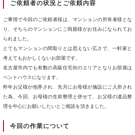
ご依頼者の状況とご依頼内容
ご事情で今回のご依頼者様は、マンションの所有者様とな
り、そちらのマンションにご両親様がお住みになられてお
られました。
とてもマンションの間取りとは思えない広さで、一軒家と
考えてもおかしくないお部屋です。
名古屋市内でも有数の高級住宅街のエリアとなりお部屋は
ペントハウスになります。
昨年お父様が他界され、先月にお母様が施設にご入所され
た為、今回、お母様の生前整理と併せて、お父様の遺品整
理を中心にお願いしたいとご相談を頂きました。
今回の作業について