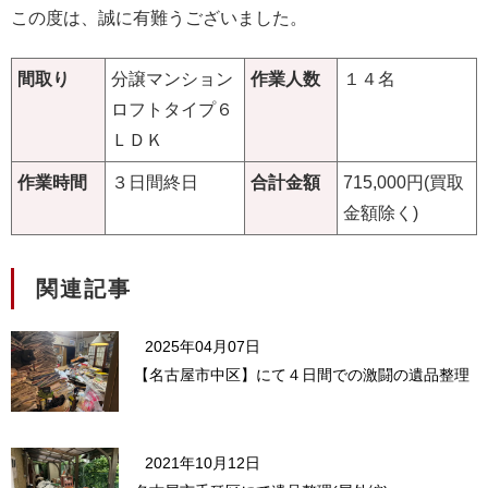
この度は、誠に有難うございました。
間取り
分譲マンション
作業人数
１４名
ロフトタイプ６
ＬＤＫ
作業時間
３日間終日
合計金額
715,000円(買取
金額除く)
関連記事
2025年04月07日
【名古屋市中区】にて４日間での激闘の遺品整理
2021年10月12日