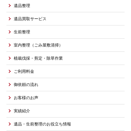
遺品整理
遺品買取サービス
生前整理
室内整理（ごみ屋敷清掃）
植栽伐採・剪定・除草作業
ご利用料金
御依頼の流れ
お客様のお声
実績紹介
遺品・生前整理のお役立ち情報