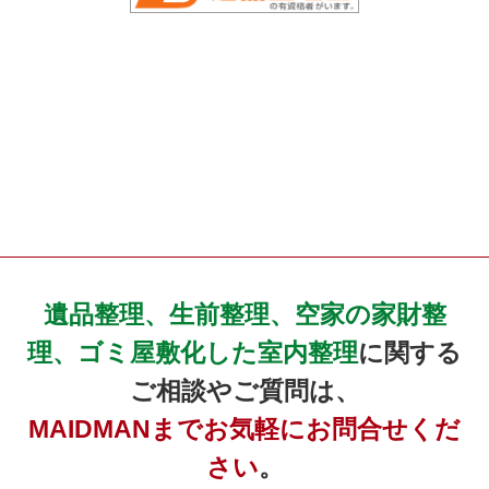
遺品整理、生前整理、空家の家財整
理、ゴミ屋敷化した室内整理
に関する
ご相談やご質問は、
MAIDMANまでお気軽にお問合せくだ
さい
。