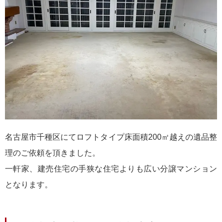
名古屋市千種区にてロフトタイプ床面積200㎡越えの遺品整
理のご依頼を頂きました。
一軒家、建売住宅の手狭な住宅よりも広い分譲マンション
となります。