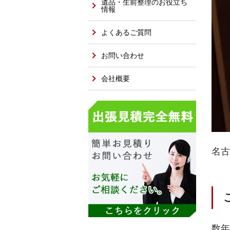
遺品・生前整理のお役立ち
情報
よくあるご質問
お問い合わせ
会社概要
名古
数