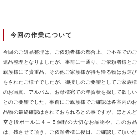
今回の作業について
今回のご遺品整理は、ご依頼者様の都合上、ご不在でのご
遺品整理となりましたが、事前に一通り、ご依頼者様とご
親族様にて貴重品、その他ご家族様が持ち帰る物はお運び
をされたご様子でしたが、御捜しのご要望としてご家族様
のお写真、アルバム、お母様宛ての年賀状を探して欲しい
とのご要望でした。事前にご親族様でご確認は各室内のお
品物の最終確認はされておられるとの事ですが、ほとんど
空き段ボールに４～５個程の大切なお品物や、このお品
は、残させて頂き、ご依頼者様に後日、ご確認して頂いた