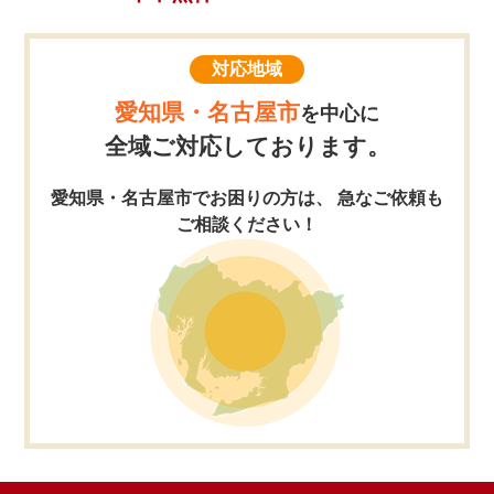
対応地域
愛知県・名古屋市
を中心に
全域ご対応しております。
愛知県・名古屋市でお困りの方は、 急なご依頼も
ご相談ください！