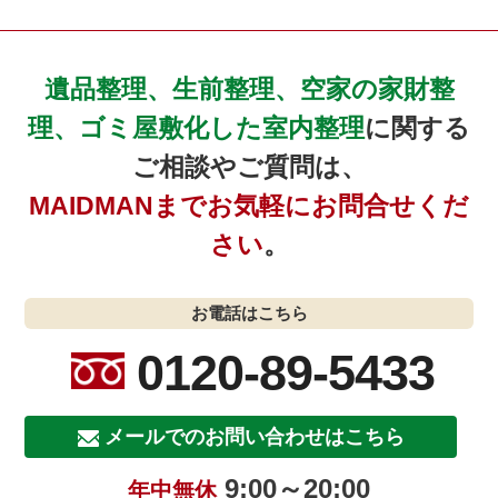
遺品整理、生前整理、空家の家財整
理、ゴミ屋敷化した室内整理
に関する
ご相談やご質問は、
MAIDMANまでお気軽にお問合せくだ
さい
。
お電話はこちら
0120-89-5433
メールでのお問い合わせはこちら
9:00～20:00
年中無休