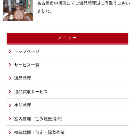
名古屋市中川区にてご遺品整理誠に有難うござい
ました。
メニュー
トップページ
サービス一覧
遺品整理
遺品買取サービス
生前整理
室内整理（ごみ屋敷清掃）
植栽伐採・剪定・除草作業