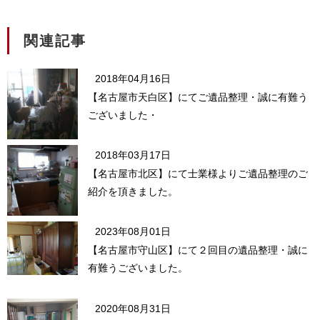
関連記事
2018年04月16日
【名古屋市天白区】にてご遺品整理・誠に有難う
ございました・
2018年03月17日
【名古屋市北区】にて士業様よりご遺品整理のご
紹介を頂きました。
2023年08月01日
【名古屋市守山区】にて２回目の遺品整理・誠に
有難うございました。
2020年08月31日