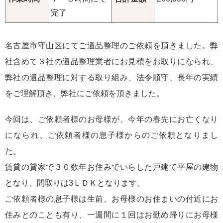
完了
名古屋市守山区にてご遺品整理のご依頼を頂きました。弊
社含めて３社の遺品整理業者にお見積をお取りになられ、
弊社の遺品整理に対する取り組み、法令順守、長年の実績
をご理解頂き、弊社にご依頼を頂きました。
今回は、ご依頼者様のお母様が、今年の春先にお亡くなり
になられ、ご依頼者様の息子様からのご依頼となりまし
た。
賃貸の貸家で３０数年お住みでいらした戸建て平屋の建物
となり、間取りは3ＬＤＫとなります。
ご依頼者様の息子様は生前、お母様のお住まいの付近にお
住みとのことも有り、一週間に１回はお勤め帰りにお母様