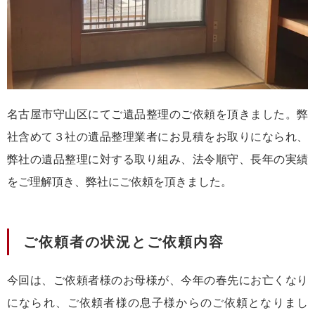
名古屋市守山区にてご遺品整理のご依頼を頂きました。弊
社含めて３社の遺品整理業者にお見積をお取りになられ、
弊社の遺品整理に対する取り組み、法令順守、長年の実績
をご理解頂き、弊社にご依頼を頂きました。
ご依頼者の状況とご依頼内容
今回は、ご依頼者様のお母様が、今年の春先にお亡くなり
になられ、ご依頼者様の息子様からのご依頼となりまし