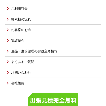
ご利用料金
御依頼の流れ
お客様のお声
実績紹介
遺品・生前整理のお役立ち情報
よくあるご質問
お問い合わせ
会社概要