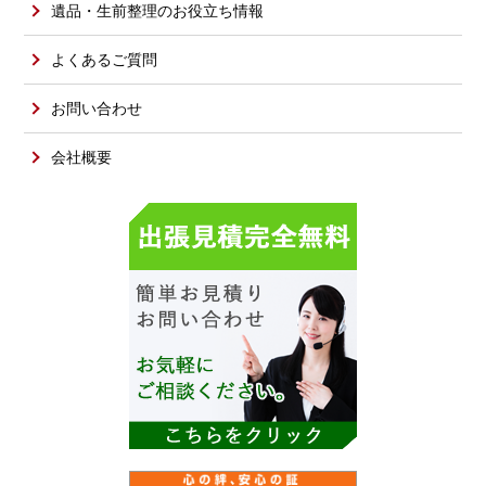
遺品・生前整理のお役立ち情報
よくあるご質問
お問い合わせ
会社概要