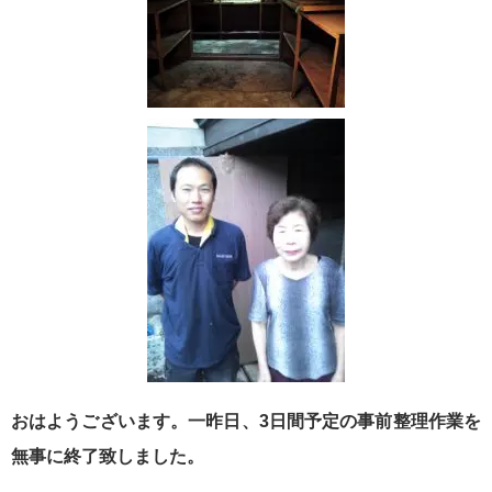
おはようございます。一昨日、3日間予定の事前整理作業を
無事に終了致しました。