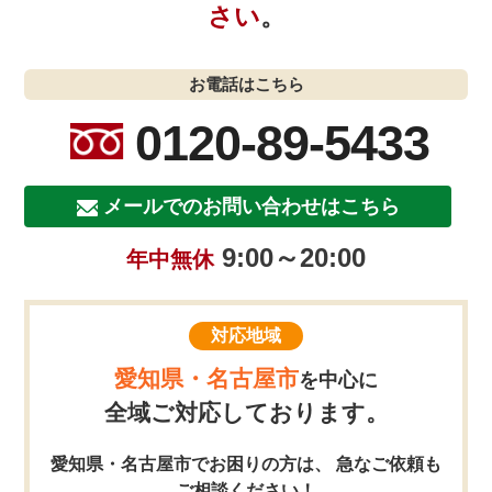
さい
。
お電話はこちら
0120-89-5433
メールでのお問い合わせはこちら
9:00～20:00
年中無休
対応地域
愛知県・名古屋市
を中心に
全域ご対応しております。
愛知県・名古屋市でお困りの方は、 急なご依頼も
ご相談ください！