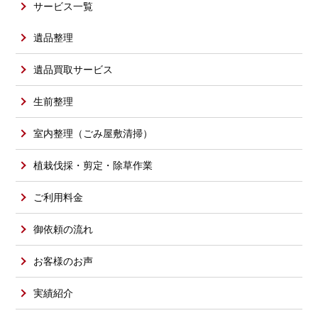
サービス一覧
遺品整理
遺品買取サービス
生前整理
室内整理（ごみ屋敷清掃）
植栽伐採・剪定・除草作業
ご利用料金
御依頼の流れ
お客様のお声
実績紹介