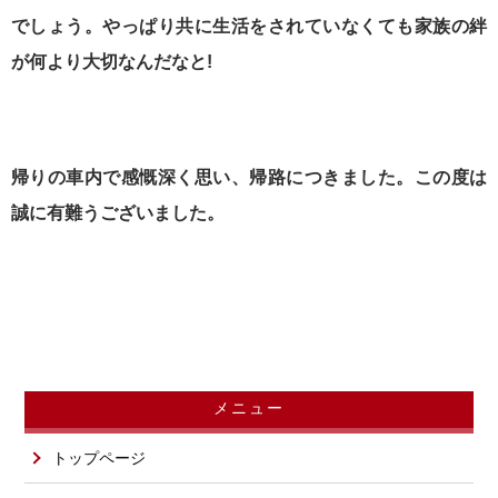
でしょう。やっぱり共に生活をされていなくても家族の絆
が何より大切なんだなと!
帰りの車内で感慨深く思い、帰路につきました。この度は
誠に有難うございました。
メニュー
トップページ