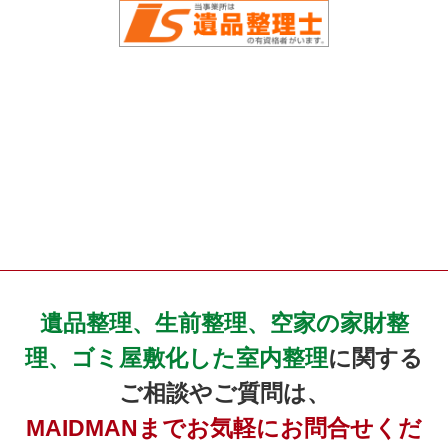
遺品整理、生前整理、空家の家財整
理、ゴミ屋敷化した室内整理
に関する
ご相談やご質問は、
MAIDMANまでお気軽にお問合せくだ