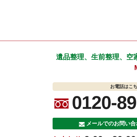
遺品整理、生前整理、空
お電話はこ
0120-89
メールでのお問い合