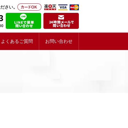
ください。
3
00
よくあるご質問
お問い合わせ