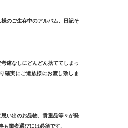
人様のご生存中のアルバム、日記そ
で考慮なしにどんどん捨ててしまっ
り確実にご遺族様にお渡し致しま
ど思い出のお品物、貴重品等々が発
事も業者選びには必須です。