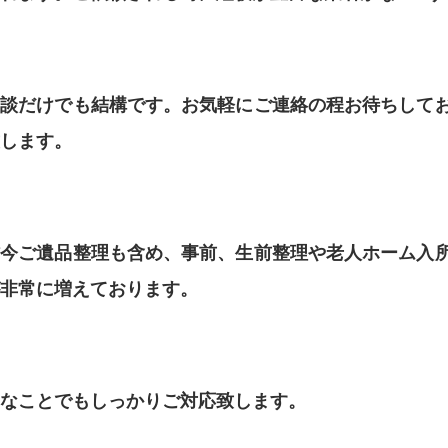
相談だけでも結構です。お気軽にご連絡の程お待ちして
します。
昨今ご遺品整理も含め、事前、生前整理や老人ホーム入
非常に増えております。
なことでもしっかりご対応致します。