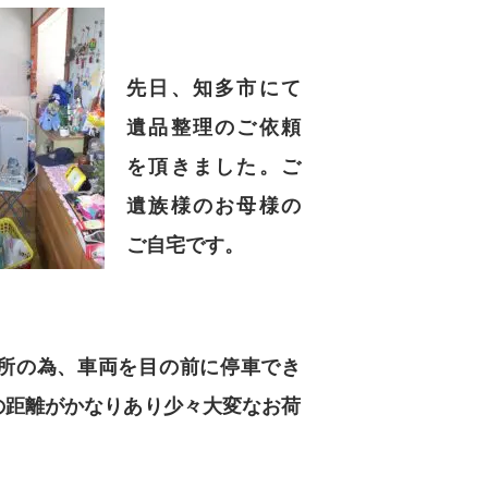
先日、知多市にて
遺品整理のご依頼
を頂きました。ご
遺族様のお母様の
ご自宅です。
所の為、車両を目の前に停車でき
の距離がかなりあり少々大変なお荷