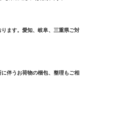
おります。愛知、岐阜、三重県ご対
所に伴うお荷物の梱包、整理もご相