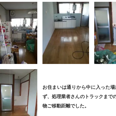
お住まいは通りから中に入った場
ず、処理業者さんのトラックまで
物ご移動距離でした。