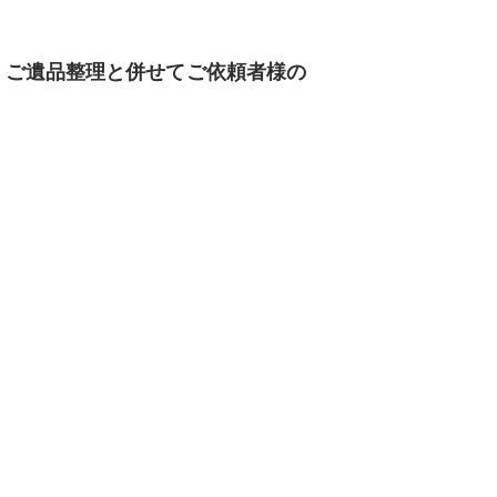
。ご遺品整理と併せてご依頼者様の