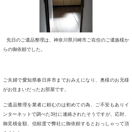
先日のご遺品整理は、神奈川県川崎市ご在住のご遺族様か
らの御依頼でした。
ご夫婦で愛知県春日井市までおみえになり、奥様のお兄様
がお住まいだったお部屋です。
ご遺品整理を業者に頼むのは初めての為、ご不安もありイ
ンターネットで調べた3社に連絡されたそうですが、応対、
御見積金額、信頼度で弊社に御依頼するとおっしゃって頂