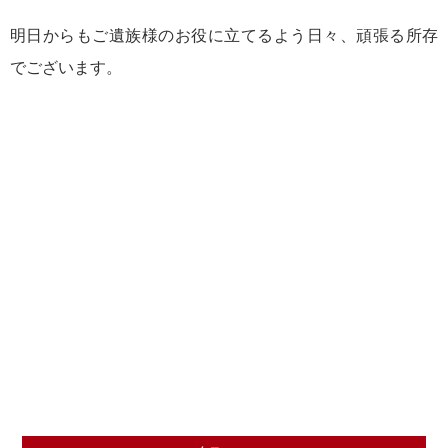
明日からもご遺族様のお役に立てるよう日々、頑張る所存
でございます。