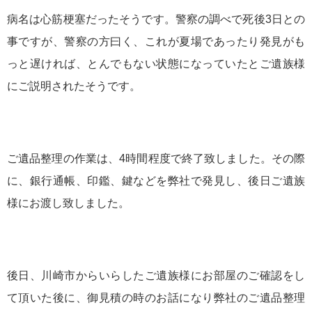
病名は心筋梗塞だったそうです。警察の調べで死後3日との
事ですが、警察の方曰く、これが夏場であったり発見がも
っと遅ければ、とんでもない状態になっていたとご遺族様
にご説明されたそうです。
ご遺品整理の作業は、4時間程度で終了致しました。その際
に、銀行通帳、印鑑、鍵などを弊社で発見し、後日ご遺族
様にお渡し致しました。
後日、川崎市からいらしたご遺族様にお部屋のご確認をし
て頂いた後に、御見積の時のお話になり弊社のご遺品整理