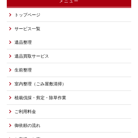
メニュー
トップページ
サービス一覧
遺品整理
遺品買取サービス
生前整理
室内整理（ごみ屋敷清掃）
植栽伐採・剪定・除草作業
ご利用料金
御依頼の流れ