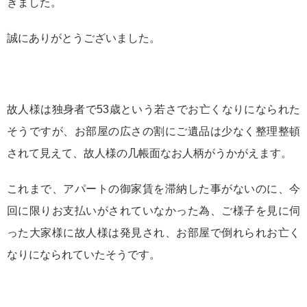
きました。
誠にありがとうございました。
故人様は独身者で53歳という若さでお亡くなりになられた
そうですが、お部屋の広さの割にご遺品は少なく整理整頓
されて見えて、故人様の几帳面なお人柄がうかがえます。
これまで、アパートの御家賃を滞納した事がないのに、今
回に限りお支払いがされていなかった為、ご様子を見に伺
った大家様に故人様は発見され、お部屋で倒れられお亡く
なりになられていたそうです。