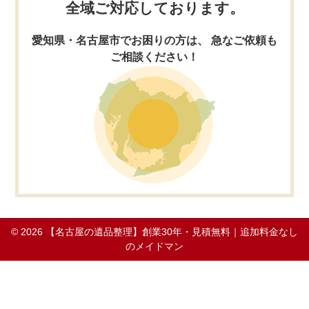
全域ご対応しております。
愛知県・名古屋市でお困りの方は、 急なご依頼も
ご相談ください！
© 2026
【名古屋の遺品整理】創業30年・見積無料｜追加料金なし
のメイドマン