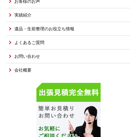
お客様のお声
実績紹介
遺品・生前整理のお役立ち情報
よくあるご質問
お問い合わせ
会社概要