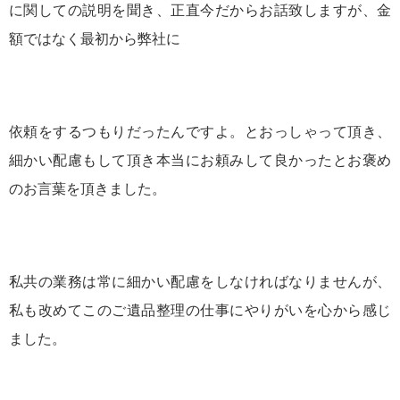
に関しての説明を聞き、正直今だからお話致しますが、金
額ではなく最初から弊社に
依頼をするつもりだったんですよ。とおっしゃって頂き、
細かい配慮もして頂き本当にお頼みして良かったとお褒め
のお言葉を頂きました。
私共の業務は常に細かい配慮をしなければなりませんが、
私も改めてこのご遺品整理の仕事にやりがいを心から感じ
ました。