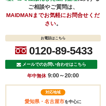
ご相談やご質問は、
MAIDMANまでお気軽にお問合せくだ
さい
。
お電話はこちら
0120-89-5433
メールでのお問い合わせはこちら
9:00～20:00
年中無休
対応地域
愛知県・名古屋市
を中心に