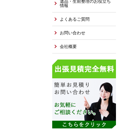
遺品・生前整理のお役立ち
情報
よくあるご質問
お問い合わせ
会社概要