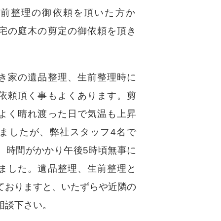
生前整理の御依頼を頂いた方か
宅の庭木の剪定の御依頼を頂き
き家の遺品整理、生前整理時に
依頼頂く事もよくあります。剪
よく晴れ渡った日で気温も上昇
ましたが、弊社スタッフ4名で
、時間がかかり午後5時頃無事に
ました。遺品整理、生前整理と
ておりますと、いたずらや近隣の
相談下さい。