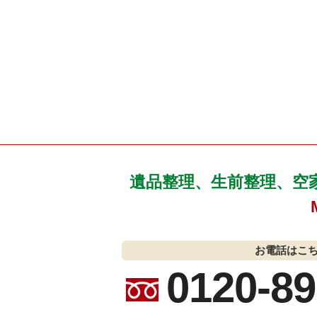
遺品整理、生前整理、空
お電話はこ
0120-89