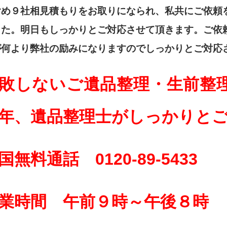
含め９社相見積もりをお取りになられ、私共にご依頼
した。明日もしっかりとご対応させて頂きます。ご依
が何より弊社の励みになりますのでしっかりとご対応
敗しないご遺品整理・生前整
年、遺品整理士がしっかりと
国無料通話 0120-89-5433
業時間 午前９時～午後８時