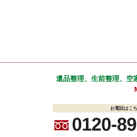
遺品整理、生前整理、空
お電話はこ
0120-89