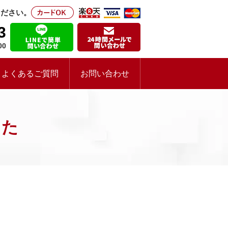
ください。
3
00
よくあるご質問
お問い合わせ
した