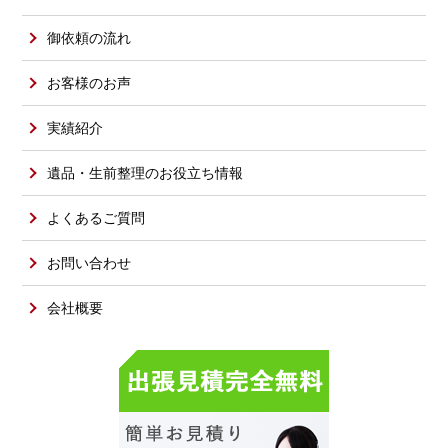
御依頼の流れ
お客様のお声
実績紹介
遺品・生前整理のお役立ち情報
よくあるご質問
お問い合わせ
会社概要