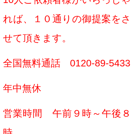
れば、１０通りの御提案をさ
せて頂きます。
全国無料通話 0120-89-5433
年中無休
営業時間 午前９時～午後８
時