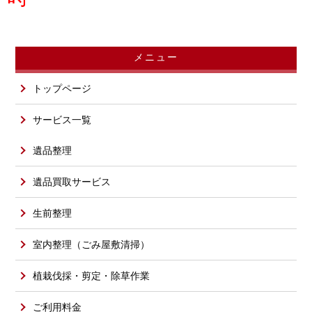
メニュー
トップページ
サービス一覧
遺品整理
遺品買取サービス
生前整理
室内整理（ごみ屋敷清掃）
植栽伐採・剪定・除草作業
ご利用料金