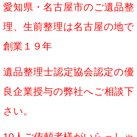
愛知県・名古屋市のご遺品整
理、生前整理は名古屋の地で
創業１９年
遺品整理士認定協会認定の優
良企業授与の弊社へご相談下
さい。
10人ご依頼者様がいらっしゃ