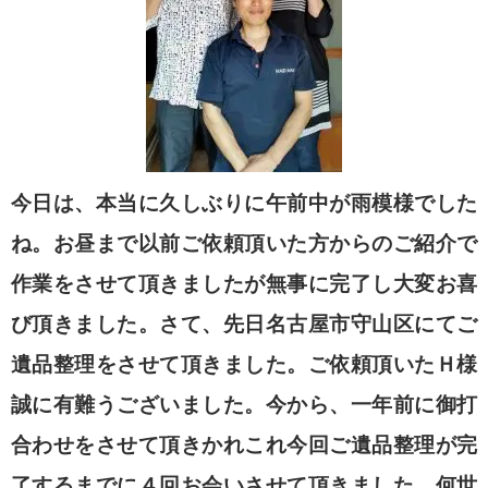
今日は、本当に久しぶりに午前中が雨模様でした
ね。お昼まで以前ご依頼頂いた方からのご紹介で
作業をさせて頂きましたが無事に完了し大変お喜
び頂きました。さて、先日名古屋市守山区にてご
遺品整理をさせて頂きました。ご依頼頂いたＨ様
誠に有難うございました。今から、一年前に御打
合わせをさせて頂きかれこれ今回ご遺品整理が完
了するまでに４回お会いさせて頂きました。何世