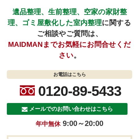
遺品整理、生前整理、空家の家財整
理、ゴミ屋敷化した室内整理
に関する
ご相談やご質問は、
MAIDMANまでお気軽にお問合せくだ
さい
。
お電話はこちら
0120-89-5433
メールでのお問い合わせはこちら
9:00～20:00
年中無休