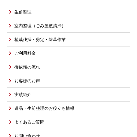
生前整理
室内整理（ごみ屋敷清掃）
植栽伐採・剪定・除草作業
ご利用料金
御依頼の流れ
お客様のお声
実績紹介
遺品・生前整理のお役立ち情報
よくあるご質問
お問い合わせ