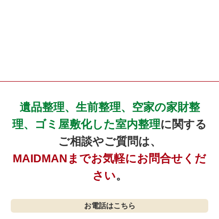
遺品整理、生前整理、空家の家財整
理、ゴミ屋敷化した室内整理
に関する
ご相談やご質問は、
MAIDMANまでお気軽にお問合せくだ
さい
。
お電話はこちら