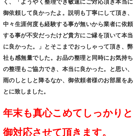
く、「ようやく整理でき敏速にご対応頂き本当に
御依頼して良かったよ。説明も丁寧にして頂き、
中々生涯何度も経験する事が無いから業者に依頼
する事が不安だったけど貴方にご縁を頂いて本当
に良かった。」とそこまでおっしゃって頂き、弊
社も感無量でした。お品の整理と同時にお気持ち
の整理もご協力でき、本当に良かった。と思い、
雨のしとしと降るなか、御依頼者様のお部屋をあ
とに致しました。
年末も真心こめてしっかりと
御対応させて頂きます。