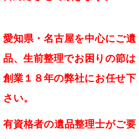
愛知県・名古屋を中心にご遺
品、生前整理でお困りの節は
創業１８年の弊社にお任せ下
さい。
有資格者の遺品整理士がご要