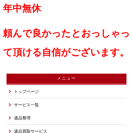
年中無休
頼んで良かったとおっしゃっ
て頂ける自信がございます。
メニュー
トップページ
サービス一覧
遺品整理
遺品買取サービス