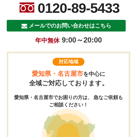
0120-89-5433
メールでのお問い合わせはこちら
9:00～20:00
年中無休
対応地域
愛知県・名古屋市
を中心に
全域ご対応しております。
愛知県・名古屋市でお困りの方は、 急なご依頼も
ご相談ください！