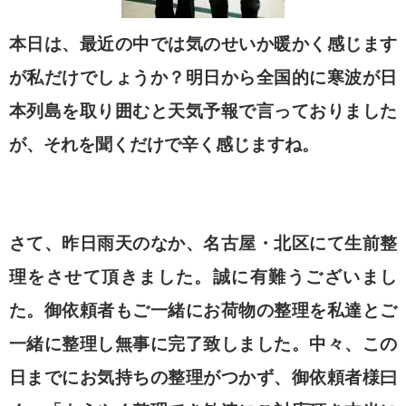
本日は、最近の中では気のせいか暖かく感じます
が私だけでしょうか？明日から全国的に寒波が日
本列島を取り囲むと天気予報で言っておりました
が、それを聞くだけで辛く感じますね。
さて、昨日雨天のなか、名古屋・北区にて生前整
理をさせて頂きました。誠に有難うございまし
た。御依頼者もご一緒にお荷物の整理を私達とご
一緒に整理し無事に完了致しました。中々、この
日までにお気持ちの整理がつかず、御依頼者様曰