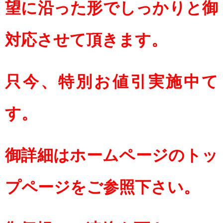
望に沿った形でしっかりと御
対応させて頂きます。
只今、特別お値引実施中て
す。
御詳細はホームページのトッ
プページをご参照下さい。