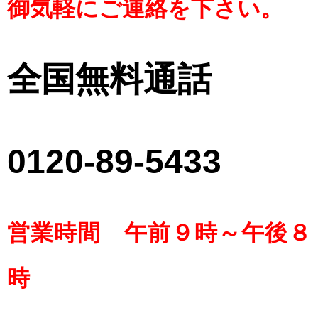
御気軽にご連絡を下さい。
全国無料通話
0120-89-5433
営業時間 午前９時～午後８
時