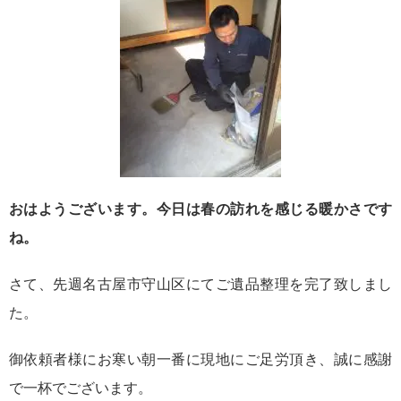
おはようございます。今日は春の訪れを感じる暖かさです
ね。
さて、先週名古屋市守山区にてご遺品整理を完了致しまし
た。
御依頼者様にお寒い朝一番に現地にご足労頂き、誠に感謝
で一杯でございます。