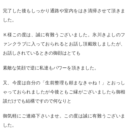
完了した後もしっかり通路や室内をはき清掃させて頂きま
した。
Ｋ様この度は、誠に有難うございました。氷川きよしのフ
ァンクラブに入っておられるとお話し頂戴致しましたが、
お話しされているときの御顔はとても
素敵な笑顔で逆に私達もパワーを頂きました。
又、今度は自分の「生前整理も頼まなきゃね！」とおっし
ゃっておられましたが今後ともご縁がございましたら御相
談だけでも結構ですので何なりと
御気軽にご連絡下さいませ。この度は誠に有難うございま
した。