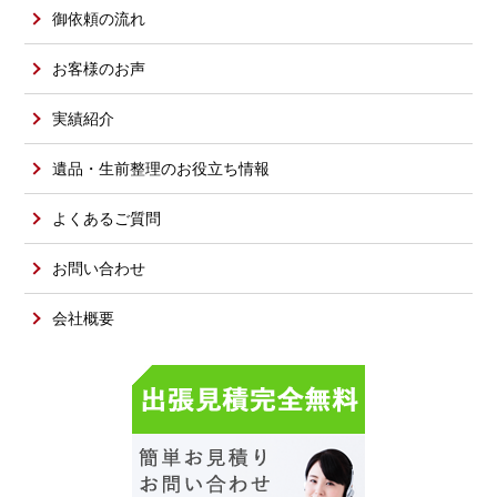
御依頼の流れ
お客様のお声
実績紹介
遺品・生前整理のお役立ち情報
よくあるご質問
お問い合わせ
会社概要