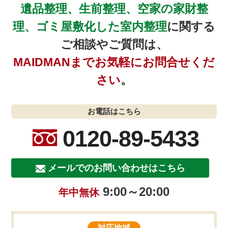
遺品整理、生前整理、空家の家財整
理、ゴミ屋敷化した室内整理
に関する
ご相談やご質問は、
MAIDMANまでお気軽にお問合せくだ
さい
。
お電話はこちら
0120-89-5433
メールでのお問い合わせはこちら
9:00～20:00
年中無休
対応地域