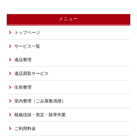
メニュー
トップページ
サービス一覧
遺品整理
遺品買取サービス
生前整理
室内整理（ごみ屋敷清掃）
植栽伐採・剪定・除草作業
ご利用料金