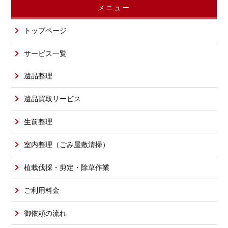
メニュー
トップページ
サービス一覧
遺品整理
遺品買取サービス
生前整理
室内整理（ごみ屋敷清掃）
植栽伐採・剪定・除草作業
ご利用料金
御依頼の流れ