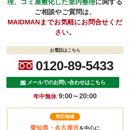
理、ゴミ屋敷化した室内整理
に関する
ご相談やご質問は、
MAIDMANまでお気軽にお問合せくだ
さい
。
お電話はこちら
0120-89-5433
メールでのお問い合わせはこちら
9:00～20:00
年中無休
対応地域
愛知県・名古屋市
を中心に