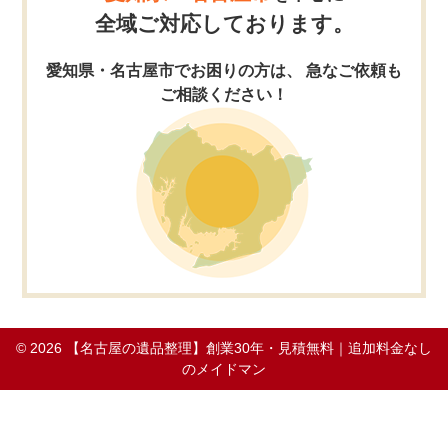
全域ご対応しております。
愛知県・名古屋市でお困りの方は、 急なご依頼も
ご相談ください！
© 2026
【名古屋の遺品整理】創業30年・見積無料｜追加料金なし
のメイドマン