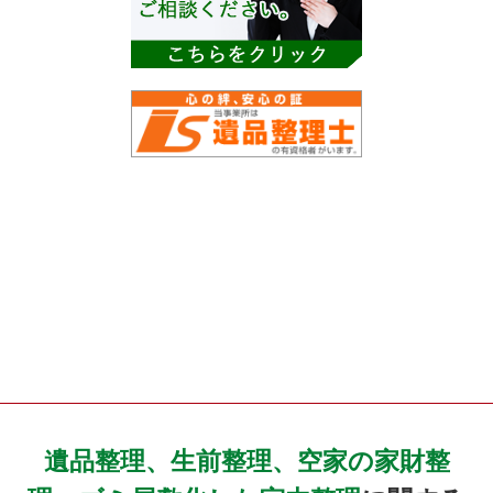
遺品整理、生前整理、空家の家財整