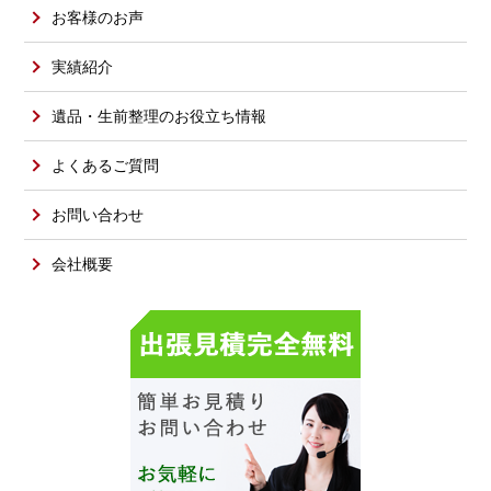
お客様のお声
実績紹介
遺品・生前整理のお役立ち情報
よくあるご質問
お問い合わせ
会社概要