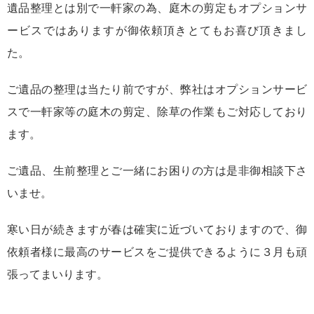
遺品整理とは別で一軒家の為、庭木の剪定もオプションサ
ービスではありますが御依頼頂きとてもお喜び頂きまし
た。
ご遺品の整理は当たり前ですが、弊社はオプションサービ
スで一軒家等の庭木の剪定、除草の作業もご対応しており
ます。
ご遺品、生前整理とご一緒にお困りの方は是非御相談下さ
いませ。
寒い日が続きますが春は確実に近づいておりますので、御
依頼者様に最高のサービスをご提供できるように３月も頑
張ってまいります。