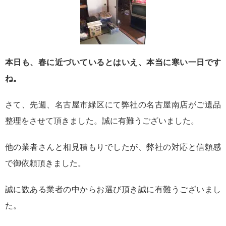
本日も、春に近づいているとはいえ、本当に寒い一日です
ね。
さて、先週、名古屋市緑区にて弊社の名古屋南店がご遺品
整理をさせて頂きました。誠に有難うございました。
他の業者さんと相見積もりでしたが、弊社の対応と信頼感
で御依頼頂きました。
誠に数ある業者の中からお選び頂き誠に有難うございまし
た。