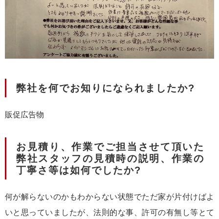
弊社を何でお知りになられましたか?
販促広告物
お見積り、作業でご担当させて頂いた
弊社スタッフの見積時の説明、作業の
丁寧さ等は如何でしたか?
何が解らないのかもわからない状態でただ家が片付けばよ
いと思っていましたが、法則的な事、許可の有無し等とて