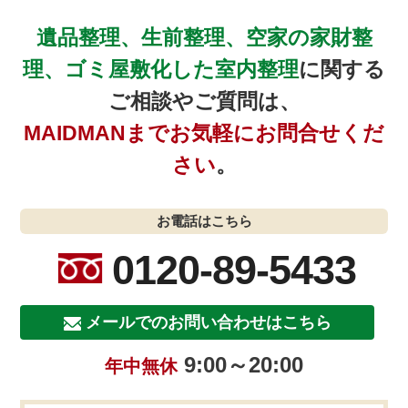
遺品整理、生前整理、空家の家財整
理、ゴミ屋敷化した室内整理
に関する
ご相談やご質問は、
MAIDMANまでお気軽にお問合せくだ
さい
。
お電話はこちら
0120-89-5433
メールでのお問い合わせはこちら
9:00～20:00
年中無休