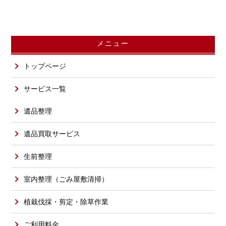
メニュー
トップページ
サービス一覧
遺品整理
遺品買取サービス
生前整理
室内整理（ごみ屋敷清掃）
植栽伐採・剪定・除草作業
ご利用料金