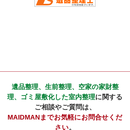
遺品整理、生前整理、空家の家財整
理、ゴミ屋敷化した室内整理
に関する
ご相談やご質問は、
MAIDMANまでお気軽にお問合せくだ
さい
。