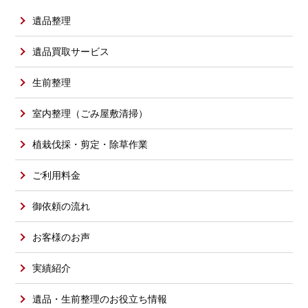
遺品整理
遺品買取サービス
生前整理
室内整理（ごみ屋敷清掃）
植栽伐採・剪定・除草作業
ご利用料金
御依頼の流れ
お客様のお声
実績紹介
遺品・生前整理のお役立ち情報