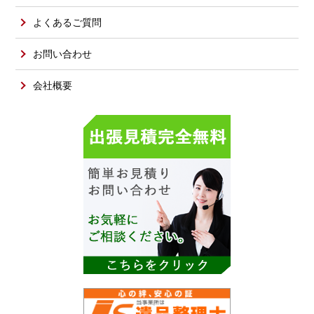
よくあるご質問
お問い合わせ
会社概要