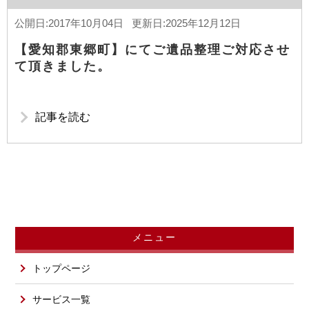
公開日:2017年10月04日 更新日:2025年12月12日
【愛知郡東郷町】にてご遺品整理ご対応させ
て頂きました。
記事を読む
メニュー
トップページ
サービス一覧