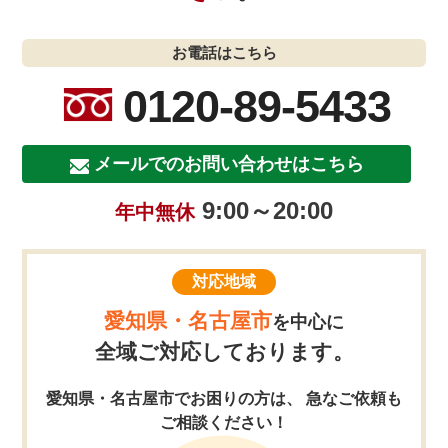
お電話はこちら
0120-89-5433
メールでのお問い合わせはこちら
9:00～20:00
年中無休
対応地域
愛知県・名古屋市
を中心に
全域ご対応しております。
愛知県・名古屋市でお困りの方は、 急なご依頼も
ご相談ください！