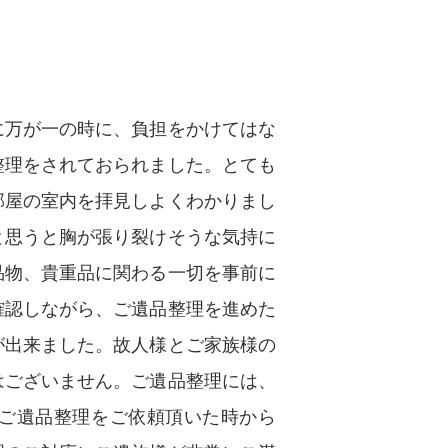
に万が一の時に、負担をかけてはな
整理をされておられました。とても
部屋の室内を拝見しよくわかりまし
と思うと胸が張り裂けそうな気持に
品物、貴重品に関わる一切を事前に
確認しながら、ご遺品整理を進めた
が出来ました。故人様とご家族様の
はございません。ご遺品整理には、
ご遺品整理をご依頼頂いた時から