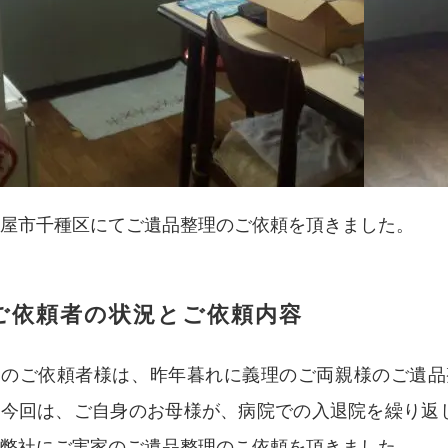
屋市千種区にてご遺品整理のご依頼を頂きました。
ご依頼者の状況とご依頼内容
回のご依頼者様は、昨年暮れに義理のご両親様のご遺品
、今回は、ご自身のお母様が、病院での入退院を繰り返
弊社にご実家のご遺品整理のこ依頼を頂きました。