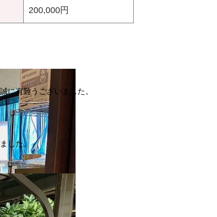
200,000円
・誠に有難うございました。
いました。