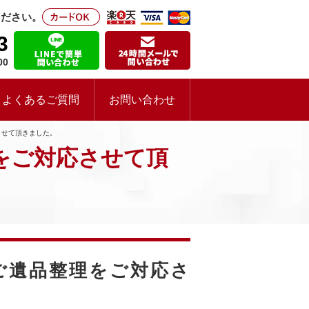
ください。
3
00
よくあるご質問
お問い合わせ
させて頂きました。
をご対応させて頂
ご遺品整理をご対応さ