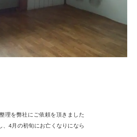
整理を弊社にご依頼を頂きました
し、4月の初旬にお亡くなりになら