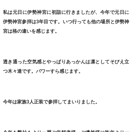
私は元日に伊勢神宮に初詣に行きましたが、今年で元日に
伊勢神宮参拝は3年目です。いつ行っても他の場所と伊勢神
宮は格の違いを感じます。
透き通った空気感とやっぱりあっかんは凛としてそびえ立
つ木々達です。パワーすら感じます。
今年は家族3人正装で参拝してまいりました。