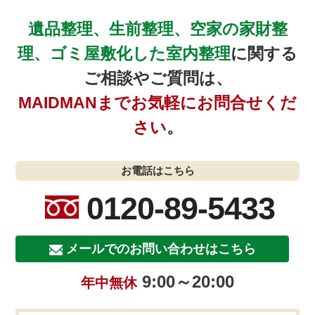
遺品整理、生前整理、空家の家財整
理、ゴミ屋敷化した室内整理
に関する
ご相談やご質問は、
MAIDMANまでお気軽にお問合せくだ
さい
。
お電話はこちら
0120-89-5433
メールでのお問い合わせはこちら
9:00～20:00
年中無休