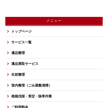
メニュー
トップページ
サービス一覧
遺品整理
遺品買取サービス
生前整理
室内整理（ごみ屋敷清掃）
植栽伐採・剪定・除草作業
ご利用料金