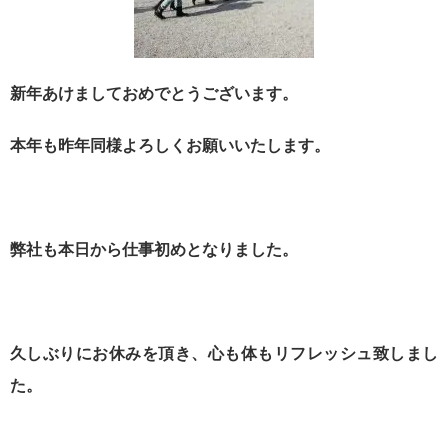
新年あけましておめでとうございます。
本年も昨年同様よろしくお願いいたします。
弊社も本日から仕事初めとなりました。
久しぶりにお休みを頂き、心も体もリフレッシュ致しまし
た。