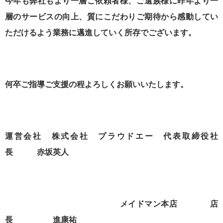
今年も弊社もより一層ご依頼者様、ご遺族様に昨年より一
層のサービスの向上、質にこだわりご期待から感動してい
ただけるよう業務に邁進していく所存でございます。
何卒ご指導ご支援の程よろしくお願いいたします。
運営会社 株式会社 プラウドエー 代表取締役社
長 赤坂英人
メイドマン本店 店
長 進康祐