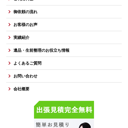
御依頼の流れ
お客様のお声
実績紹介
遺品・生前整理のお役立ち情報
よくあるご質問
お問い合わせ
会社概要