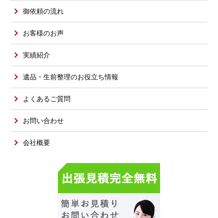
御依頼の流れ
お客様のお声
実績紹介
遺品・生前整理のお役立ち情報
よくあるご質問
お問い合わせ
会社概要