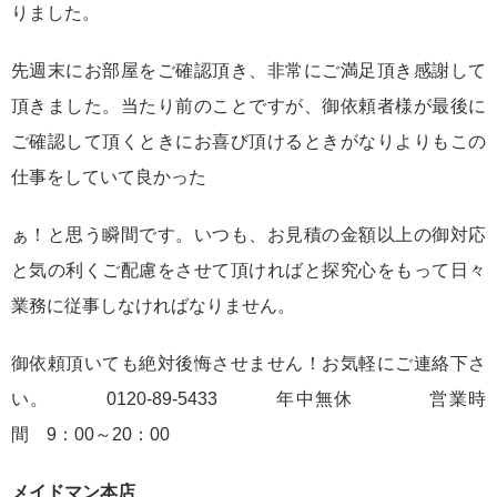
りました。
先週末にお部屋をご確認頂き、非常にご満足頂き感謝して
頂きました。当たり前のことですが、御依頼者様が最後に
ご確認して頂くときにお喜び頂けるときがなりよりもこの
仕事をしていて良かった
ぁ！と思う瞬間です。いつも、お見積の金額以上の御対応
と気の利くご配慮をさせて頂ければと探究心をもって日々
業務に従事しなければなりません。
御依頼頂いても絶対後悔させません！お気軽にご連絡下さ
い。 0120-89-5433 年中無休 営業時
間 9：00～20：00
メイドマン本店