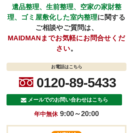
遺品整理、生前整理、空家の家財整
理、ゴミ屋敷化した室内整理
に関する
ご相談やご質問は、
MAIDMANまでお気軽にお問合せくだ
さい
。
お電話はこちら
0120-89-5433
メールでのお問い合わせはこちら
9:00～20:00
年中無休