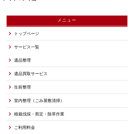
メニュー
トップページ
サービス一覧
遺品整理
遺品買取サービス
生前整理
室内整理（ごみ屋敷清掃）
植栽伐採・剪定・除草作業
ご利用料金